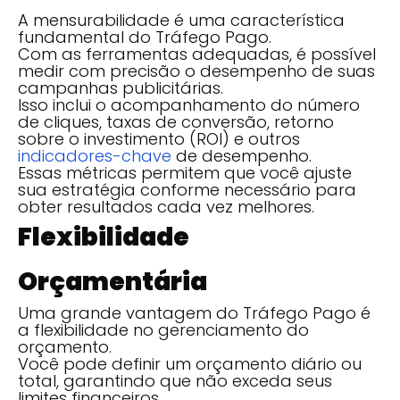
A mensurabilidade é uma característica
fundamental do Tráfego Pago.
Com as ferramentas adequadas, é possível
medir com precisão o desempenho de suas
campanhas publicitárias.
Isso inclui o acompanhamento do número
de cliques, taxas de conversão, retorno
sobre o investimento (ROI) e outros
indicadores-chave
de desempenho.
Essas métricas permitem que você ajuste
sua estratégia conforme necessário para
obter resultados cada vez melhores.
Flexibilidade
Orçamentária
Uma grande vantagem do Tráfego Pago é
a flexibilidade no gerenciamento do
orçamento.
Você pode definir um orçamento diário ou
total, garantindo que não exceda seus
limites financeiros.