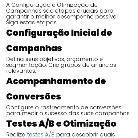
A Configuração e Otimização de
Campanhas são etapas cruciais para
garantir o melhor desempenho possível.
Siga estas etapas:
Configuração Inicial de
Campanhas
Defina seus objetivos, orçamento e
segmentação. Crie grupos de anúncios
relevantes.
Acompanhamento de
Conversões
Configure o rastreamento de conversões
para medir o sucesso das suas campanhas.
Testes A/B e Otimização
Realize
testes A/B
para descobrir quais