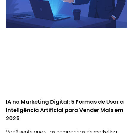
IA no Marketing Digital: 5 Formas de Usar a
Inteligência Artificial para Vender Mais em
2025
Você sente que suas campanhas de marketing