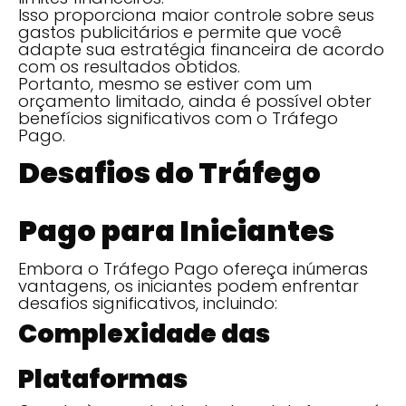
Isso proporciona maior controle sobre seus
gastos publicitários e permite que você
adapte sua estratégia financeira de acordo
com os resultados obtidos.
Portanto, mesmo se estiver com um
orçamento limitado, ainda é possível obter
benefícios significativos com o Tráfego
Pago.
Desafios do Tráfego
Pago para Iniciantes
Embora o Tráfego Pago ofereça inúmeras
vantagens, os iniciantes podem enfrentar
desafios significativos, incluindo:
Complexidade das
Plataformas