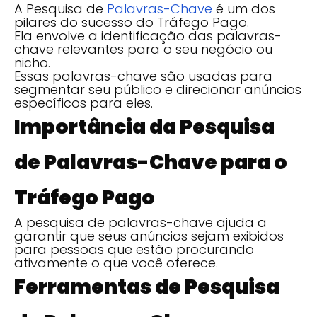
A Pesquisa de
Palavras-Chave
é um dos
pilares do sucesso do Tráfego Pago.
Ela envolve a identificação das palavras-
chave relevantes para o seu negócio ou
nicho.
Essas palavras-chave são usadas para
segmentar seu público e direcionar anúncios
específicos para eles.
Importância da Pesquisa
de Palavras-Chave para o
Tráfego Pago
A pesquisa de palavras-chave ajuda a
garantir que seus anúncios sejam exibidos
para pessoas que estão procurando
ativamente o que você oferece.
Ferramentas de Pesquisa