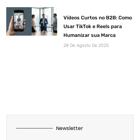
Vídeos Curtos no B2B: Como
Usar TikTok e Reels para
Humanizar sua Marca
28 De Agosto De 2025
Newsletter