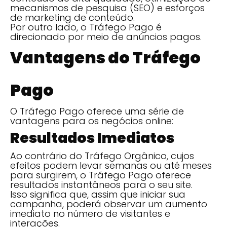
mecanismos de pesquisa (SEO) e esforços
de marketing de conteúdo.
Por outro lado, o Tráfego Pago é
direcionado por meio de anúncios pagos.
Vantagens do Tráfego
Pago
O Tráfego Pago oferece uma série de
vantagens para os negócios online:
Resultados Imediatos
Ao contrário do Tráfego Orgânico, cujos
efeitos podem levar semanas ou até meses
para surgirem, o Tráfego Pago oferece
resultados instantâneos para o seu site.
Isso significa que, assim que iniciar sua
campanha, poderá observar um aumento
imediato no número de visitantes e
interações.