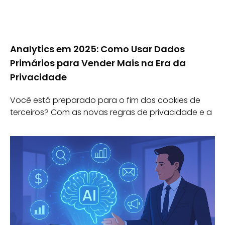
Analytics em 2025: Como Usar Dados
Primários para Vender Mais na Era da
Privacidade
Você está preparado para o fim dos cookies de
terceiros? Com as novas regras de privacidade e a