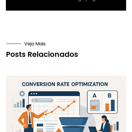
Veja Mais
Posts Relacionados