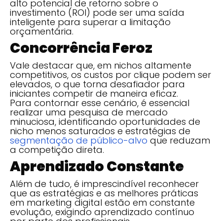
alto potencial de retorno sobre o
investimento (ROI) pode ser uma saída
inteligente para superar a limitação
orçamentária.
Concorrência Feroz
Vale destacar que, em nichos altamente
competitivos, os custos por clique podem ser
elevados, o que torna desafiador para
iniciantes competir de maneira eficaz.
Para contornar esse cenário, é essencial
realizar uma pesquisa de mercado
minuciosa, identificando oportunidades de
nicho menos saturados e estratégias de
segmentação de público-alvo
que reduzam
a competição direta.
Aprendizado Constante
Além de tudo, é imprescindível reconhecer
que as estratégias e as melhores práticas
em marketing digital estão em constante
evolução, exigindo aprendizado contínuo