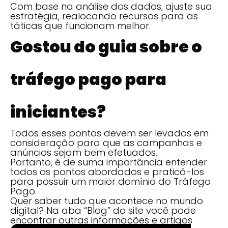
Com base na análise dos dados, ajuste sua
estratégia, realocando recursos para as
táticas que funcionam melhor.
Gostou do guia sobre o
tráfego pago para
iniciantes?
Todos esses pontos devem ser levados em
consideração para que as campanhas e
anúncios sejam bem efetuados.
Portanto, é de suma importância entender
todos os pontos abordados e praticá-los
para possuir um maior domínio do Tráfego
Pago.
Quer saber tudo que acontece no mundo
digital? Na aba “Blog” do site você pode
encontrar outras informações e artigos