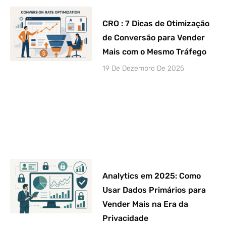
CRO : 7 Dicas de Otimização
de Conversão para Vender
Mais com o Mesmo Tráfego
19 De Dezembro De 2025
Analytics em 2025: Como
Usar Dados Primários para
Vender Mais na Era da
Privacidade