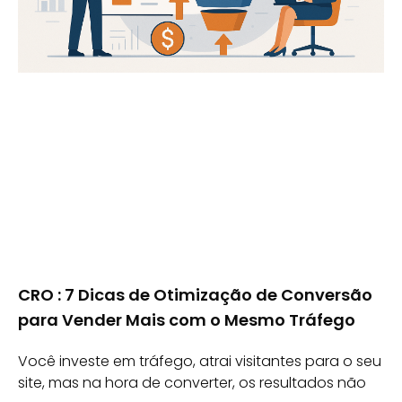
CRO : 7 Dicas de Otimização de Conversão
para Vender Mais com o Mesmo Tráfego
Você investe em tráfego, atrai visitantes para o seu
site, mas na hora de converter, os resultados não