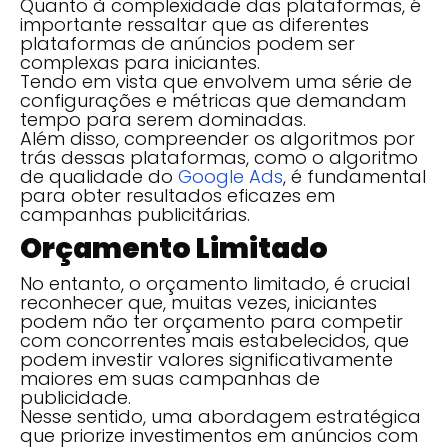
Quanto à complexidade das plataformas, é
importante ressaltar que as diferentes
plataformas de anúncios podem ser
complexas para iniciantes.
Tendo em vista que envolvem uma série de
configurações e métricas que demandam
tempo para serem dominadas.
Além disso, compreender os algoritmos por
trás dessas plataformas, como o algoritmo
de qualidade do
Google Ads
, é fundamental
para obter resultados eficazes em
campanhas publicitárias.
Orçamento Limitado
No entanto, o orçamento limitado, é crucial
reconhecer que, muitas vezes, iniciantes
podem não ter orçamento para competir
com concorrentes mais estabelecidos, que
podem investir valores significativamente
maiores em suas campanhas de
publicidade.
Nesse sentido, uma abordagem estratégica
que priorize investimentos em anúncios com