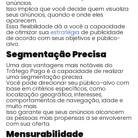
anúncios.
Isso implica que você decide quem visualiza
seus anúncios, quando e onde eles
aparecem.
Essa flexibilidade dá a você a capacidade
de otimizar sua
estratégia
de publicidade
de acordo com seus objetivos e público-
alvo.
Segmentação Precisa
Uma das vantagens mais notáveis do
Tráfego Pago é a capacidade de realizar
uma segmentação precisa.
Você pode direcionar seu público-alvo com
base em critérios específicos, como
localização geográfica, interesses,
comportamentos de navegação, idade e
muito mais.
Isso garante que seus anúncios alcancem
as pessoas mais propensas a se envolverem
com sua oferta.
Mensurabilidade