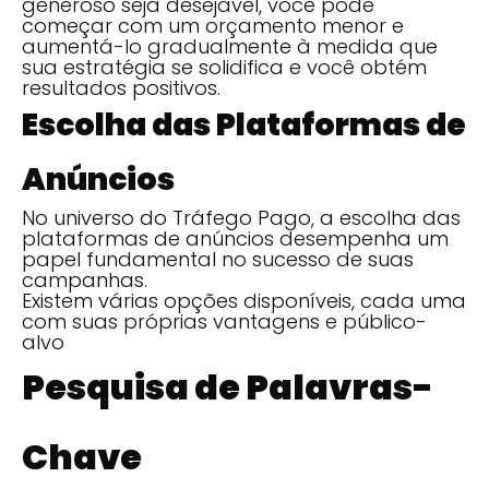
generoso seja desejável, você pode
começar com um orçamento menor e
aumentá-lo gradualmente à medida que
sua estratégia se solidifica e você obtém
resultados positivos.
Escolha das Plataformas de
Anúncios
No universo do Tráfego Pago, a escolha das
plataformas de anúncios desempenha um
papel fundamental no sucesso de suas
campanhas.
Existem várias opções disponíveis, cada uma
com suas próprias vantagens e público-
alvo
Pesquisa de Palavras-
Chave