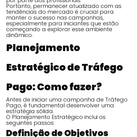
por parte dos profissionais.
Portanto, permanecer atualizado com as
tendências do mercado é crucial para
manter o sucesso nas campanhas,
especialmente para iniciantes que estão
começando a explorar esse ambiente
dinâmico.
Planejamento
Estratégico de Tráfego
Pago: Como fazer?
Antes de iniciar uma campanha de Tráfego
Pago, é fundamental desenvolver uma
estratégia sólida.
O Planejamento Estratégico inclui os
seguintes passos:
Definição de Objetivos