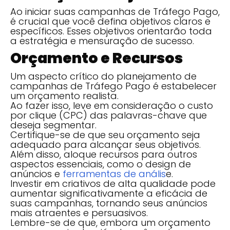
Ao iniciar suas campanhas de Tráfego Pago,
é crucial que você defina objetivos claros e
específicos. Esses objetivos orientarão toda
a estratégia e mensuração de sucesso.
Orçamento e Recursos
Um aspecto crítico do planejamento de
campanhas de Tráfego Pago é estabelecer
um orçamento realista.
Ao fazer isso, leve em consideração o custo
por clique (CPC) das palavras-chave que
deseja segmentar.
Certifique-se de que seu orçamento seja
adequado para alcançar seus objetivos.
Além disso, aloque recursos para outros
aspectos essenciais, como o design de
anúncios e
ferramentas de anális
e.
Investir em criativos de alta qualidade pode
aumentar significativamente a eficácia de
suas campanhas, tornando seus anúncios
mais atraentes e persuasivos.
Lembre-se de que, embora um orçamento