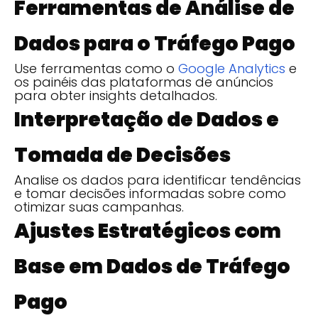
Ferramentas de Análise de
Dados para o Tráfego Pago
Use ferramentas como o
Google Analytics
e
os painéis das plataformas de anúncios
para obter insights detalhados.
Interpretação de Dados e
Tomada de Decisões
Analise os dados para identificar tendências
e tomar decisões informadas sobre como
otimizar suas campanhas.
Ajustes Estratégicos com
Base em Dados de Tráfego
Pago