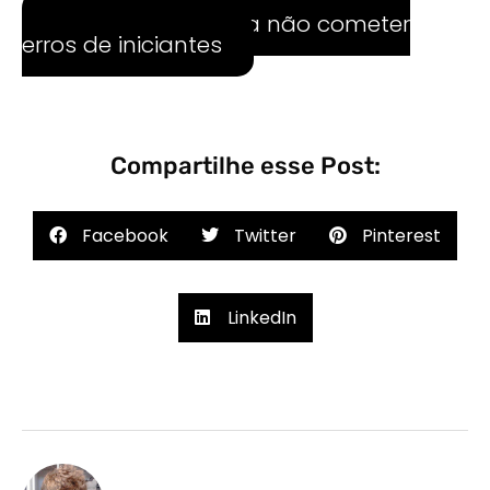
relevantes.
Confira dicas para não cometer
erros de iniciantes
Compartilhe esse Post:
Facebook
Twitter
Pinterest
LinkedIn