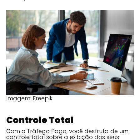
Imagem: Freepik
Controle Total
Com o Tráfego Pago, você desfruta de um
controle total sobre a exibição dos seus