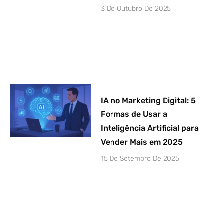
3 De Outubro De 2025
IA no Marketing Digital: 5
Formas de Usar a
Inteligência Artificial para
Vender Mais em 2025
15 De Setembro De 2025