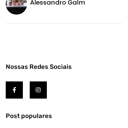
Alessandro Galm
Nossas Redes Sociais
Post populares