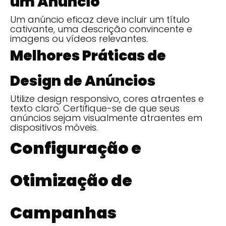
um Anúncio
Um anúncio eficaz deve incluir um título
cativante, uma descrição convincente e
imagens ou vídeos relevantes.
Melhores Práticas de
Design de Anúncios
Utilize design responsivo, cores atraentes e
texto claro. Certifique-se de que seus
anúncios sejam visualmente atraentes em
dispositivos móveis.
Configuração e
Otimização de
Campanhas