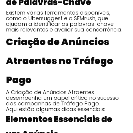
de Palavras-Chave
Existem várias ferramentas disponíveis,
como o Ubersuggest e o SEMrush, que
ajudam a identificar as palavras-chave
mais relevantes e avaliar sua concorrência.
Criação de Anúncios
Atraentes no Tráfego
Pago
A Criação de Anúncios Atraentes
desempenha um papel crítico no sucesso
das campanhas de Tráfego Pago.
Aqui estão algumas dicas essenciais:
Elementos Essenciais de