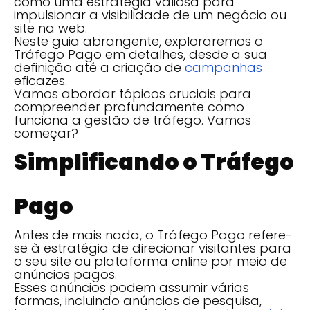
como uma estratégia valiosa para
impulsionar a visibilidade de um negócio ou
site na web.
Neste guia abrangente, exploraremos o
Tráfego Pago em detalhes, desde a sua
definição até a criação de
campanhas
eficazes.
Vamos abordar tópicos cruciais para
compreender profundamente como
funciona a gestão de tráfego. Vamos
começar?
Simplificando o Tráfego
Pago
Antes de mais nada, o Tráfego Pago refere-
se à estratégia de direcionar visitantes para
o seu site ou plataforma online por meio de
anúncios pagos.
Esses anúncios podem assumir várias
formas, incluindo anúncios de pesquisa,