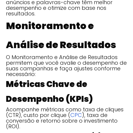
anúncios e palavras-chave têm melhor
desempenho e otimize com base nos
resultados.
Monitoramento e
Análise de Resultados
O Monitoramento e Análise de Resultados
permitem que você avalie o desempenho de
suas campanhas e faça ajustes conforme
necessário:
Métricas Chave de
Desempenho (KPIs)
Acompanhe métricas como taxa de cliques
(CTR), custo por clique (
CPC
), taxa de
conversão e retorno sobre o investimento
(ROI).