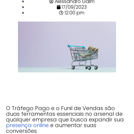
Alessandro Galm
17/09/2023
12:00 pm
O Tráfego Pago e o Funil de Vendas são
duas ferramentas essenciais no arsenal de
qualquer empresa que busca expandir sua
presença online
e aumentar suas
conversões.