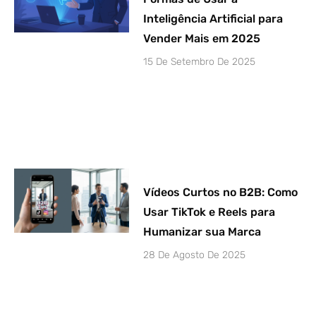
Inteligência Artificial para
Vender Mais em 2025
15 De Setembro De 2025
Vídeos Curtos no B2B: Como
Usar TikTok e Reels para
Humanizar sua Marca
28 De Agosto De 2025