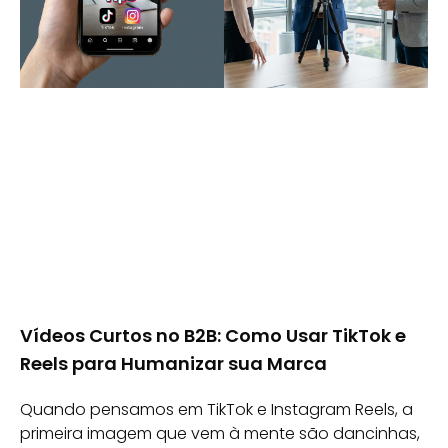
Vídeos Curtos no B2B: Como Usar TikTok e
Reels para Humanizar sua Marca
Quando pensamos em TikTok e Instagram Reels, a
primeira imagem que vem à mente são dancinhas,