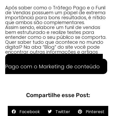
Após saber como o Tráfego Pago e o Funil
de Vendas possuem um papel de extrema
importância para bons resultados, é nítido
que ambos são complementares.
Assim sendo, elabore um funil de vendas
bem estruturado e realize testes para
entender como o seu público se comporta.
Quer saber tudo que acontece no mundo
digital? Na aba “Blog” do site você pode
encontrar outras informações e artigos
relevantes.
Conheça os benefícios do Tráfego
Pago com o Marketing de conteúdo
Compartilhe esse Post:
Facebook
Twitter
Pinterest