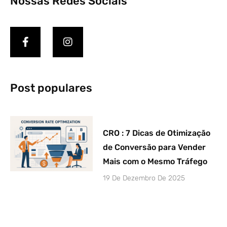
Nossas Redes Sociais
Post populares
CRO : 7 Dicas de Otimização
de Conversão para Vender
Mais com o Mesmo Tráfego
19 De Dezembro De 2025