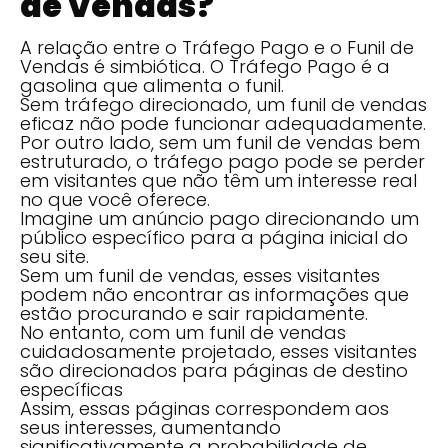
de Vendas?
A relação entre o Tráfego Pago e o Funil de
Vendas é simbiótica. O Tráfego Pago é a
gasolina que alimenta o funil.
Sem tráfego direcionado, um funil de vendas
eficaz não pode funcionar adequadamente.
Por outro lado, sem um funil de vendas bem
estruturado, o tráfego pago pode se perder
em visitantes que não têm um interesse real
no que você oferece.
Imagine um anúncio pago direcionando um
público específico para a página inicial do
seu site.
Sem um funil de vendas, esses visitantes
podem não encontrar as informações que
estão procurando e sair rapidamente.
No entanto, com um funil de vendas
cuidadosamente projetado, esses visitantes
são direcionados para páginas de destino
específicas
Assim, essas páginas correspondem aos
seus interesses, aumentando
significativamente a probabilidade de