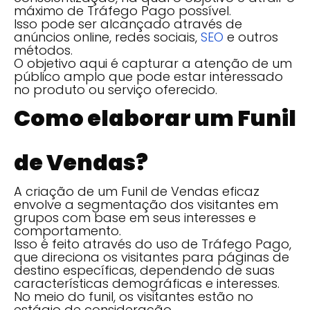
máximo de Tráfego Pago possível.
Isso pode ser alcançado através de
anúncios online, redes sociais,
SEO
e outros
métodos.
O objetivo aqui é capturar a atenção de um
público amplo que pode estar interessado
no produto ou serviço oferecido.
Como elaborar um Funil
de Vendas?
A criação de um Funil de Vendas eficaz
envolve a segmentação dos visitantes em
grupos com base em seus interesses e
comportamento.
Isso é feito através do uso de Tráfego Pago,
que direciona os visitantes para páginas de
destino específicas, dependendo de suas
características demográficas e interesses.
No meio do funil, os visitantes estão no
estágio de consideração.