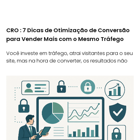
CRO : 7 Dicas de Otimização de Conversão
para Vender Mais com o Mesmo Tráfego
Você investe em tráfego, atrai visitantes para o seu
site, mas na hora de converter, os resultados não