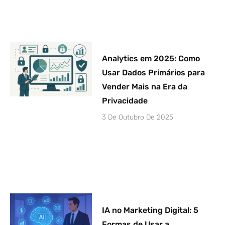
Analytics em 2025: Como
Usar Dados Primários para
Vender Mais na Era da
Privacidade
3 De Outubro De 2025
IA no Marketing Digital: 5
Formas de Usar a