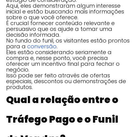
Aqui, eles demonstraram algum interesse
inicial e estão buscando mais informações
sobre o que você oferece.
É crucial fornecer conteúdo relevante e
persuasivo que os ajude a tomar uma
decisão informada.
No fundo do funil, os visitantes estão prontos
para a
conversão
.
Eles estão considerando seriamente a
compra e, nesse ponto, você precisa
oferecer um incentivo final para fechar o
negócio.
Isso pode ser feito através de ofertas
especiais, descontos ou demonstrações de
produtos.
Qual a relação entre o
Tráfego Pago e o Funil