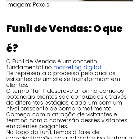
Imagem: Pexels
Funil de Vendas: O que
é?
O Funil de Vendas é um conceito
fundamental no
marketing digital
.
Ele representa o processo pelo qual os
visitantes de um site se transformam em
clientes.
O termo “funil” descreve a forma como os
potenciais clientes são conduzidos através
de diferentes estágios, cada um com um
nível crescente de comprometimento.
Começa com a atração de visitantes e
termina com a conversão desses visitantes
em clientes pagantes.
No topo do funil, temos a fase de
conscientização, na qual o objetivo é atrair o