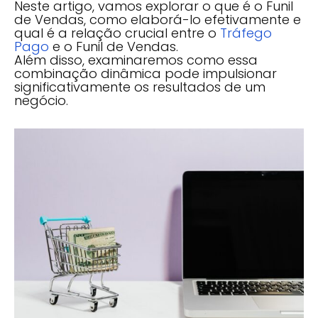
Neste artigo, vamos explorar o que é o Funil
de Vendas, como elaborá-lo efetivamente e
qual é a relação crucial entre o
Tráfego
Pago
e o Funil de Vendas.
Além disso, examinaremos como essa
combinação dinâmica pode impulsionar
significativamente os resultados de um
negócio.