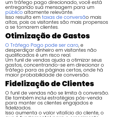
um tráfego pago direcionado, você está
entregando sua mensagem para um
público
altamente relevante.
Isso resulta em
taxas de conversã
o mais
altas, pois os visitantes são mais propensos
a se tornarem clientes.
Otimização de Gastos
O Tráfego Pago pode ser caro
, e
desperdiçar dinheiro em visitantes não
qualificados é um risco real.
Um funil de vendas ajuda a otimizar seus
gastos, concentrando-se em direcionar o
tráfego para as páginas certas, onde há
maior probabilidade de conversão.
Fidelização de Clientes
O funil de vendas não se limita à conversão.
Ele também inclui estratégias pós-venda
para manter os clientes engajados e
fidelizados.
Isso aumenta o valor vitalício do cliente, o