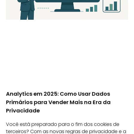
Analytics em 2025: Como Usar Dados
Primários para Vender Mais na Era da
Privacidade
Você está preparado para o fim dos cookies de
terceiros? Com as novas regras de privacidade e a