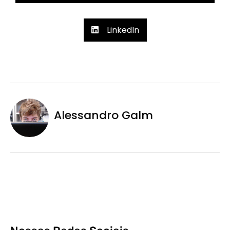
LinkedIn
Alessandro Galm