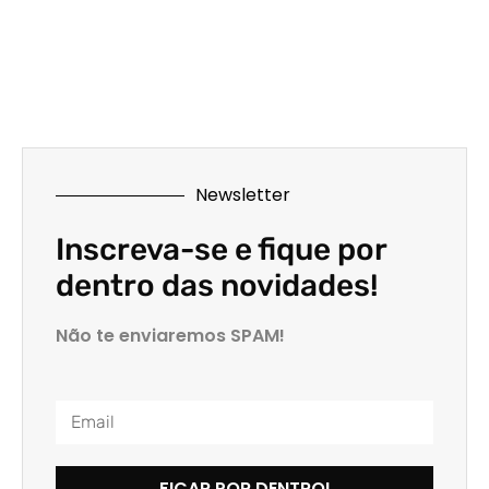
Newsletter
Inscreva-se e fique por
dentro das novidades!
Não te enviaremos SPAM!
FICAR POR DENTRO!