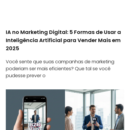
IA no Marketing Digital: 5 Formas de Usar a
Inteligência Artificial para Vender Mais em
2025
Você sente que suas campanhas de marketing
poderiam ser mais eficientes? Que tal se você
pudesse prever o