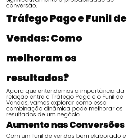
conversão.
Tráfego Pago e Funil de
Vendas: Como
melhoram os
resultados?
Agora que entendemos a importância da
relação entre o Tráfego Pago e o Funil de
Vendas, vamos explorar como essa
combinação dinâmica pode melhorar os
resultados de um negócio.
Aumento nas Conversões
Com um funil de vendas bem elaborado e