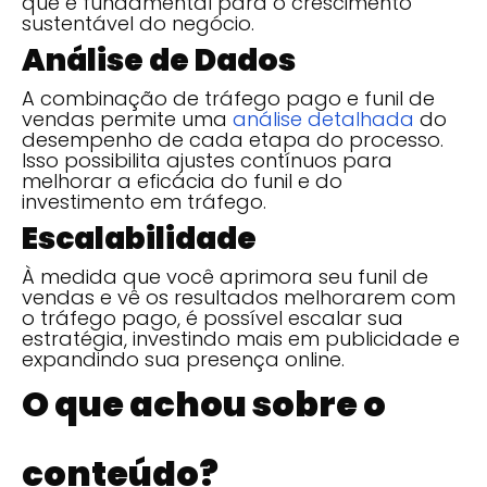
que é fundamental para o crescimento
sustentável do negócio.
Análise de Dados
A combinação de tráfego pago e funil de
vendas permite uma
análise detalhada
do
desempenho de cada etapa do processo.
Isso possibilita ajustes contínuos para
melhorar a eficácia do funil e do
investimento em tráfego.
Escalabilidade
À medida que você aprimora seu funil de
vendas e vê os resultados melhorarem com
o tráfego pago, é possível escalar sua
estratégia, investindo mais em publicidade e
expandindo sua presença online.
O que achou sobre o
conteúdo?