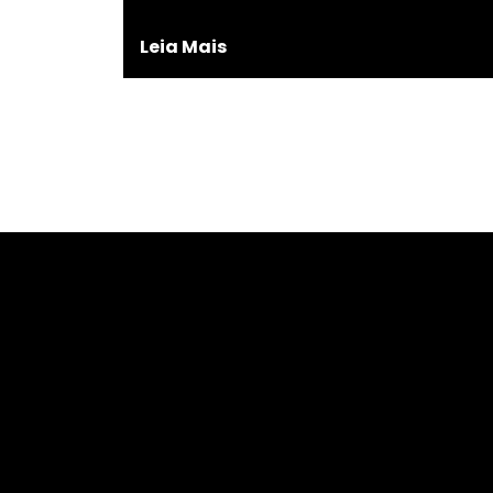
Leia Mais