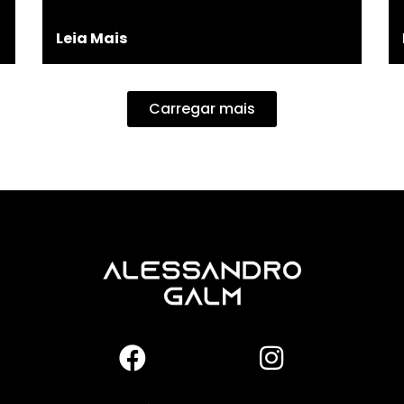
Leia Mais
Carregar mais