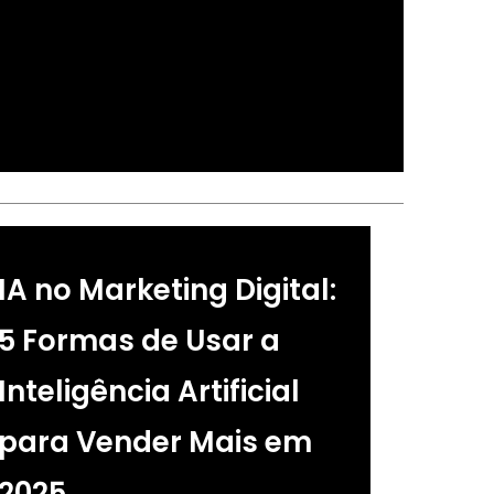
IA no Marketing Digital:
5 Formas de Usar a
Inteligência Artificial
para Vender Mais em
2025