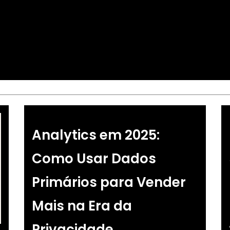
Analytics em 2025:
Como Usar Dados
Primários para Vender
Mais na Era da
Privacidade