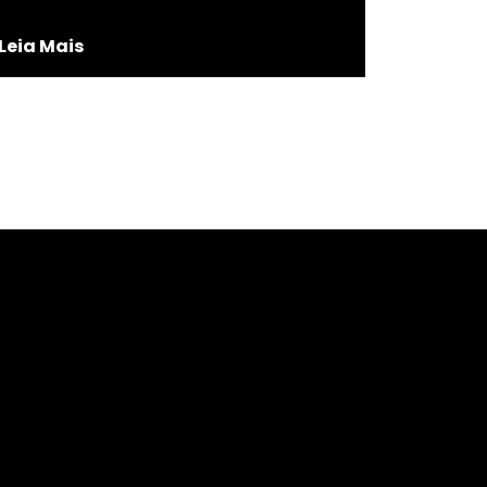
Leia Mais