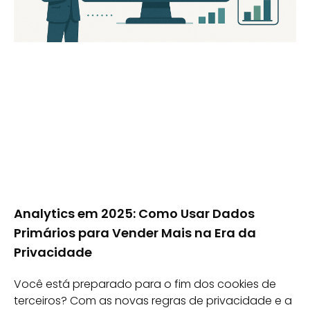
Analytics em 2025: Como Usar Dados
Primários para Vender Mais na Era da
Privacidade
Você está preparado para o fim dos cookies de
terceiros? Com as novas regras de privacidade e a