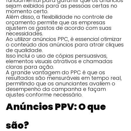
fundamental para garantir que os anúncios
sejam exibidos para as pessoas certas no
momento certo.
Além disso, a flexibilidade no controle de
orçamento permite que as empresas
ajustem os gastos de acordo com suas
necessidades.
Ao utilizar anúncios PPC, é essencial otimizar
o conteúdo dos anúncios para atrair cliques
de qualidade.
Isso inclui o uso de cópias persuasivas,
elementos visuais atrativos e chamadas
claras para ação.
A grande vantagem do PPC é que os
resultados são mensuráveis em tempo real,
permitindo que os anunciantes avaliem o
desempenho da campanha e façam
ajustes conforme necessário.
Anúncios PPV: O que
são?