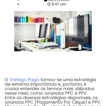
9:47 am
O
Tráfego Pago
tornou-se uma estratégia
de extrema importância e, portanto, é
crucial entender os termos mais utilizados
nesse meio, como: anúncios PPC e PPV.
Entre as diversas estratégias disponíveis, os
anúncios PPC (Pagamento Por Clique) e PPV