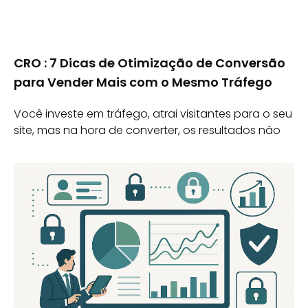
CRO : 7 Dicas de Otimização de Conversão
para Vender Mais com o Mesmo Tráfego
Você investe em tráfego, atrai visitantes para o seu
site, mas na hora de converter, os resultados não