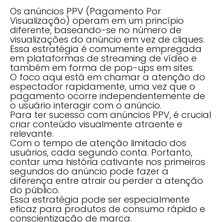
Os anúncios PPV (Pagamento Por
Visualização) operam em um princípio
diferente, baseando-se no número de
visualizações do anúncio em vez de cliques.
Essa estratégia é comumente empregada
em plataformas de streaming de vídeo e
também em forma de pop-ups em sites.
O foco aqui está em chamar a atenção do
espectador rapidamente, uma vez que o
pagamento ocorre independentemente de
o usuário interagir com o anúncio.
Para ter sucesso com anúncios PPV, é crucial
criar conteúdo visualmente atraente e
relevante.
Com o tempo de atenção limitado dos
usuários, cada segundo conta. Portanto,
contar uma história cativante nos primeiros
segundos do anúncio pode fazer a
diferença entre atrair ou perder a atenção
do público.
Essa estratégia pode ser especialmente
eficaz para produtos de consumo rápido e
conscientização de marca.