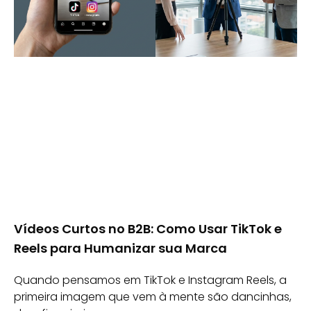
Vídeos Curtos no B2B: Como Usar TikTok e
Reels para Humanizar sua Marca
Quando pensamos em TikTok e Instagram Reels, a
primeira imagem que vem à mente são dancinhas,