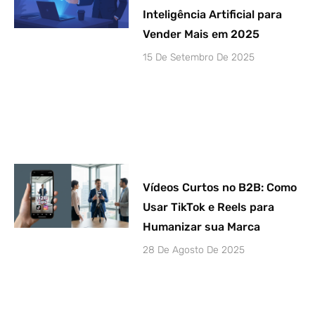
Inteligência Artificial para
Vender Mais em 2025
15 De Setembro De 2025
Vídeos Curtos no B2B: Como
Usar TikTok e Reels para
Humanizar sua Marca
28 De Agosto De 2025