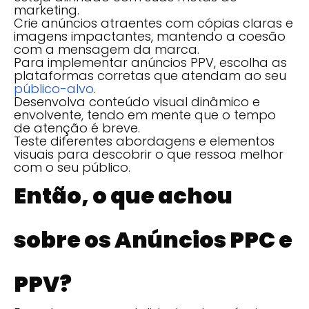
marketing.
Crie anúncios atraentes com cópias claras e
imagens impactantes, mantendo a coesão
com a mensagem da marca.
Para implementar anúncios PPV, escolha as
plataformas corretas que atendam ao seu
público-alvo
.
Desenvolva conteúdo visual dinâmico e
envolvente, tendo em mente que o tempo
de atenção é breve.
Teste diferentes abordagens e elementos
visuais para descobrir o que ressoa melhor
com o seu público.
Então, o que achou
sobre os Anúncios PPC e
PPV?