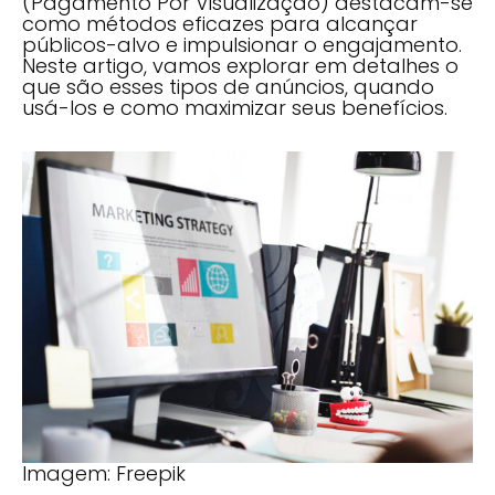
(Pagamento Por Visualização) destacam-se
como métodos eficazes para alcançar
públicos-alvo e impulsionar o engajamento.
Neste artigo, vamos explorar em detalhes o
que são esses tipos de anúncios, quando
usá-los e como maximizar seus benefícios.
Imagem: Freepik