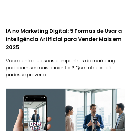
IA no Marketing Digital: 5 Formas de Usar a
Inteligência Artificial para Vender Mais em
2025
Você sente que suas campanhas de marketing
poderiam ser mais eficientes? Que tal se você
pudesse prever o