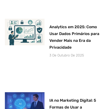
Analytics em 2025: Como
Usar Dados Primários para
Vender Mais na Era da
Privacidade
3 De Outubro De 2025
IA no Marketing Digital: 5
Formas de Usar a