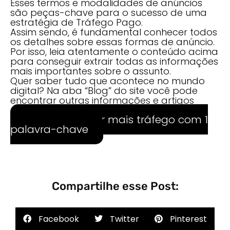
Esses termos e modalidades de anúncios
são peças-chave para o sucesso de uma
estratégia de Tráfego Pago.
Assim sendo, é fundamental conhecer todos
os detalhes sobre essas formas de anúncio.
Por isso, leia atentamente o conteúdo acima
para conseguir extrair todas as informações
mais importantes sobre o assunto.
Quer saber tudo que acontece no mundo
digital? Na aba “Blog” do site você pode
encontrar outras informações e artigos
relevantes.
Saiba como ter mais tráfego com 1
palavra-chave
Compartilhe esse Post:
Facebook
Twitter
Pinterest