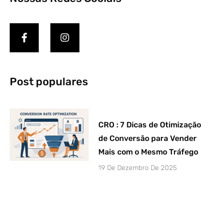
Post populares
CRO : 7 Dicas de Otimização
de Conversão para Vender
Mais com o Mesmo Tráfego
19 De Dezembro De 2025