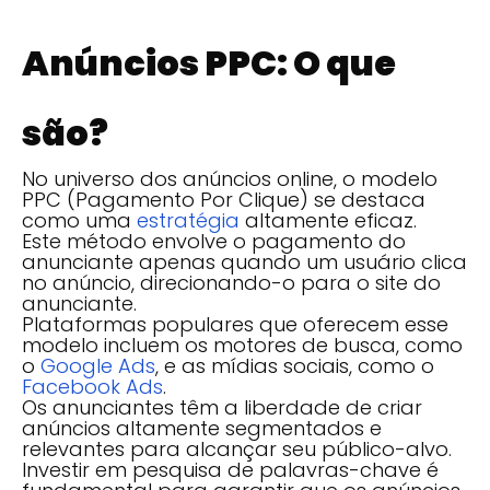
Anúncios PPC: O que
são?
No universo dos anúncios online, o modelo
PPC (Pagamento Por Clique) se destaca
como uma
estratégia
altamente eficaz.
Este método envolve o pagamento do
anunciante apenas quando um usuário clica
no anúncio, direcionando-o para o site do
anunciante.
Plataformas populares que oferecem esse
modelo incluem os motores de busca, como
o
Google Ads
, e as mídias sociais, como o
Facebook Ads
.
Os anunciantes têm a liberdade de criar
anúncios altamente segmentados e
relevantes para alcançar seu público-alvo.
Investir em pesquisa de palavras-chave é