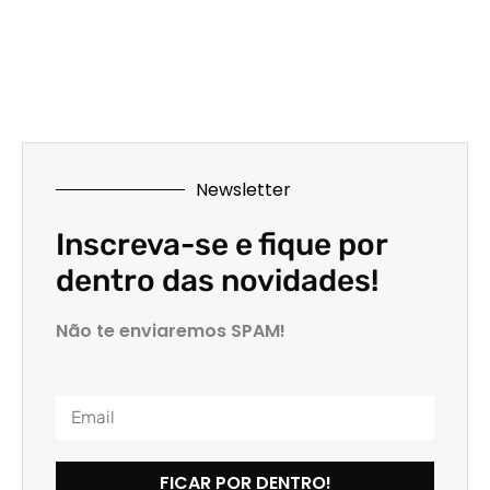
Newsletter
Inscreva-se e fique por
dentro das novidades!
Não te enviaremos SPAM!
FICAR POR DENTRO!