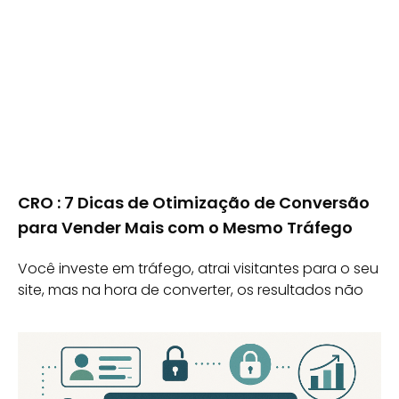
CRO : 7 Dicas de Otimização de Conversão
para Vender Mais com o Mesmo Tráfego
Você investe em tráfego, atrai visitantes para o seu
site, mas na hora de converter, os resultados não