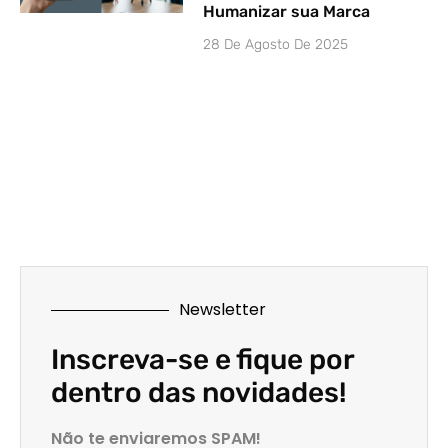
Humanizar sua Marca
28 De Agosto De 2025
Newsletter
Inscreva-se e fique por
dentro das novidades!
Não te enviaremos SPAM!