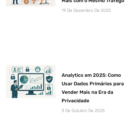
Mais com o Mesmo Tráfego
19 De Dezembro De 2025
Analytics em 2025: Como
Usar Dados Primários para
Vender Mais na Era da
Privacidade
3 De Outubro De 2025