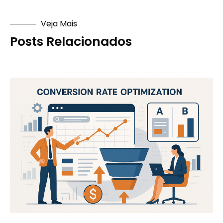
Veja Mais
Posts Relacionados