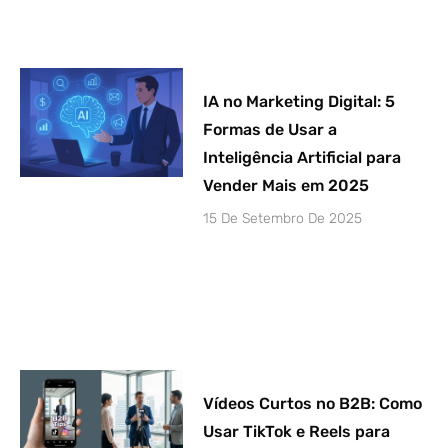
IA no Marketing Digital: 5
Formas de Usar a
Inteligência Artificial para
Vender Mais em 2025
15 De Setembro De 2025
Vídeos Curtos no B2B: Como
Usar TikTok e Reels para