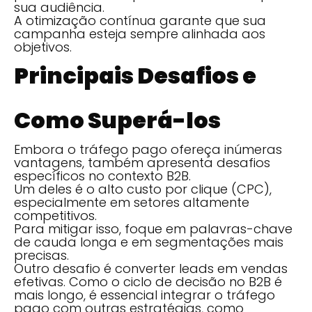
sua audiência.
A otimização contínua garante que sua
campanha esteja sempre alinhada aos
objetivos.
Principais Desafios e
Como Superá-los
Embora o tráfego pago ofereça inúmeras
vantagens, também apresenta desafios
específicos no contexto B2B.
Um deles é o alto custo por clique (CPC),
especialmente em setores altamente
competitivos.
Para mitigar isso, foque em palavras-chave
de cauda longa e em segmentações mais
precisas.
Outro desafio é converter leads em vendas
efetivas. Como o ciclo de decisão no B2B é
mais longo, é essencial integrar o tráfego
pago com outras estratégias, como