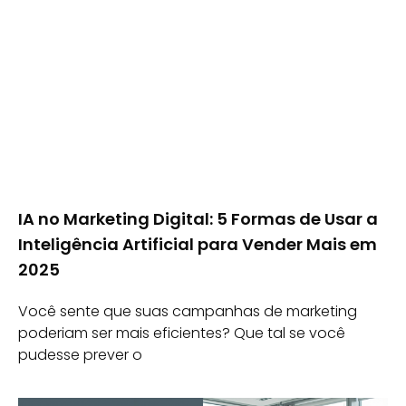
IA no Marketing Digital: 5 Formas de Usar a
Inteligência Artificial para Vender Mais em
2025
Você sente que suas campanhas de marketing
poderiam ser mais eficientes? Que tal se você
pudesse prever o