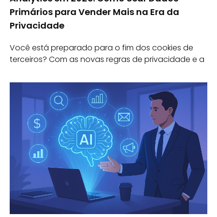
Primários para Vender Mais na Era da
Privacidade
Você está preparado para o fim dos cookies de
terceiros? Com as novas regras de privacidade e a