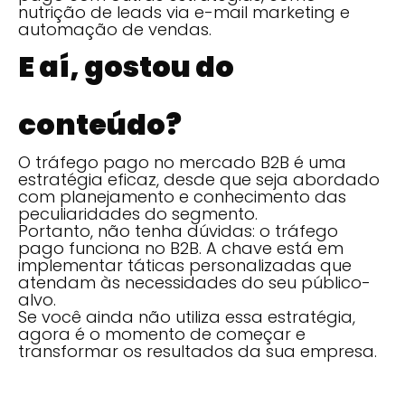
nutrição de leads via e-mail marketing e
automação de vendas.
E aí, gostou do
conteúdo?
O tráfego pago no mercado B2B é uma
estratégia eficaz, desde que seja abordado
com planejamento e conhecimento das
peculiaridades do segmento.
Portanto, não tenha dúvidas: o tráfego
pago funciona no B2B. A chave está em
implementar táticas personalizadas que
atendam às necessidades do seu público-
alvo.
Se você ainda não utiliza essa estratégia,
agora é o momento de começar e
transformar os resultados da sua empresa.