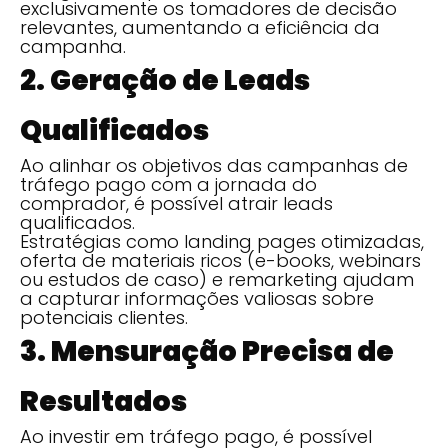
exclusivamente os tomadores de decisão
relevantes, aumentando a eficiência da
campanha.
2. Geração de Leads
Qualificados
Ao alinhar os objetivos das campanhas de
tráfego pago com a jornada do
comprador, é possível atrair leads
qualificados.
Estratégias como landing pages otimizadas,
oferta de materiais ricos (e-books, webinars
ou estudos de caso) e remarketing ajudam
a capturar informações valiosas sobre
potenciais clientes.
3. Mensuração Precisa de
Resultados
Ao investir em tráfego pago, é possível