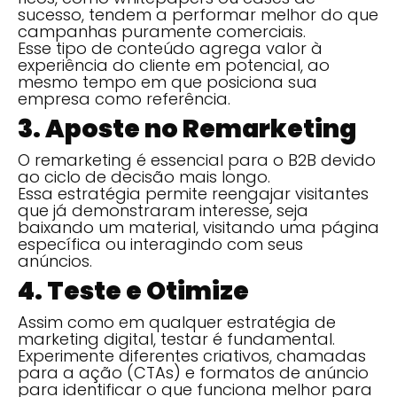
sucesso, tendem a performar melhor do que
campanhas puramente comerciais.
Esse tipo de conteúdo agrega valor à
experiência do cliente em potencial, ao
mesmo tempo em que posiciona sua
empresa como referência.
3. Aposte no Remarketing
O remarketing é essencial para o B2B devido
ao ciclo de decisão mais longo.
Essa estratégia permite reengajar visitantes
que já demonstraram interesse, seja
baixando um material, visitando uma página
específica ou interagindo com seus
anúncios.
4. Teste e Otimize
Assim como em qualquer estratégia de
marketing digital, testar é fundamental.
Experimente diferentes criativos, chamadas
para a ação (CTAs) e formatos de anúncio
para identificar o que funciona melhor para