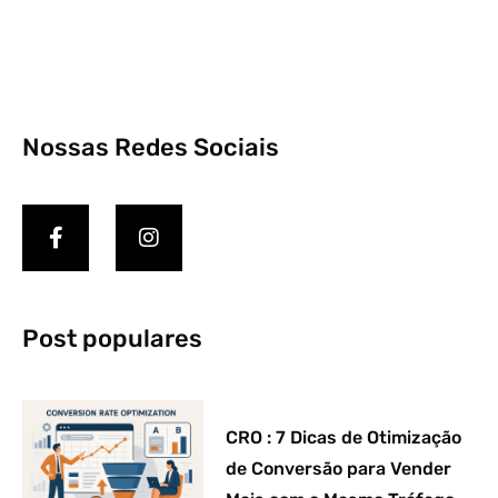
Nossas Redes Sociais
Post populares
CRO : 7 Dicas de Otimização
de Conversão para Vender