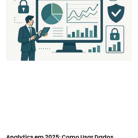
Analytics em 2025: Como Usar Dados