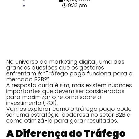
9:33 pm
No universo do marketing digital, uma das
grandes questões que os gestores
enfrentam é: “Tráfego pago funciona para o
mercado B2B?”.
A resposta curta é sim, mas existem nuances
importantes que devem ser consideradas
para maximizar o retorno sobre o
investimento (ROI).
Vamos explorar como o tráfego pago pode
ser uma estratégia poderosa no setor B2B e
como otimizá-lo para gerar resultados.
A Diferença do Tráfego