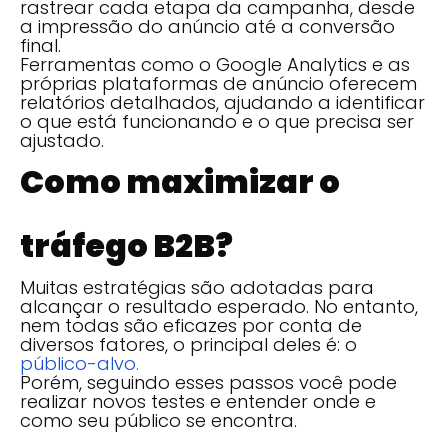
rastrear cada etapa da campanha, desde
a impressão do anúncio até a conversão
final.
Ferramentas como o Google Analytics e as
próprias plataformas de anúncio oferecem
relatórios detalhados, ajudando a identificar
o que está funcionando e o que precisa ser
ajustado.
Como maximizar o
tráfego B2B?
Muitas estratégias são adotadas para
alcançar o resultado esperado. No entanto,
nem todas são eficazes por conta de
diversos fatores, o principal deles é: o
público-alvo.
Porém, seguindo esses passos você pode
realizar novos testes e entender onde e
como seu público se encontra.