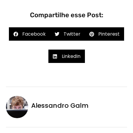
Compartilhe esse Post:
Facebook
Twitter
Pinterest
LinkedIn
Alessandro Galm