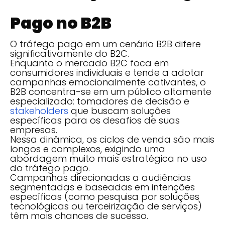
Pago no B2B
O tráfego pago em um cenário B2B difere
significativamente do B2C.
Enquanto o mercado B2C foca em
consumidores individuais e tende a adotar
campanhas emocionalmente cativantes, o
B2B concentra-se em um público altamente
especializado: tomadores de decisão e
stakeholders
que buscam soluções
específicas para os desafios de suas
empresas.
Nessa dinâmica, os ciclos de venda são mais
longos e complexos, exigindo uma
abordagem muito mais estratégica no uso
do tráfego pago.
Campanhas direcionadas a audiências
segmentadas e baseadas em intenções
específicas (como pesquisa por soluções
tecnológicas ou terceirização de serviços)
têm mais chances de sucesso.