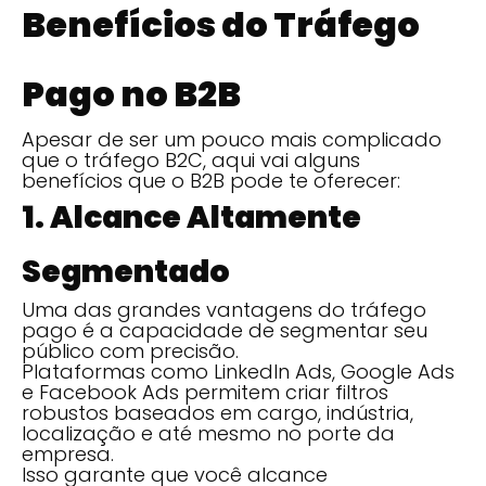
Benefícios do Tráfego
Pago no B2B
Apesar de ser um pouco mais complicado
que o tráfego B2C, aqui vai alguns
benefícios que o B2B pode te oferecer:
1. Alcance Altamente
Segmentado
Uma das grandes vantagens do tráfego
pago é a capacidade de segmentar seu
público com precisão.
Plataformas como LinkedIn Ads, Google Ads
e Facebook Ads permitem criar filtros
robustos baseados em cargo, indústria,
localização e até mesmo no porte da
empresa.
Isso garante que você alcance