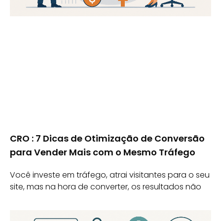
CRO : 7 Dicas de Otimização de Conversão
para Vender Mais com o Mesmo Tráfego
Você investe em tráfego, atrai visitantes para o seu
site, mas na hora de converter, os resultados não