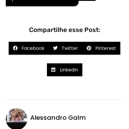
Compartilhe esse Post:
Facebook
Twitter
Pinterest
LinkedIn
Alessandro Galm