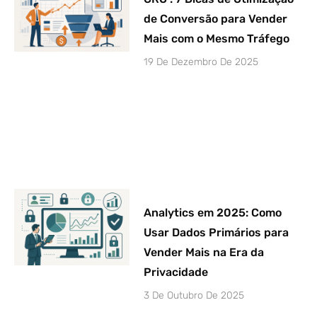
de Conversão para Vender
Mais com o Mesmo Tráfego
19 De Dezembro De 2025
Analytics em 2025: Como
Usar Dados Primários para
Vender Mais na Era da
Privacidade
3 De Outubro De 2025