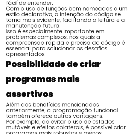
fácil de entender.
Com o uso de funções bem nomeadas e um
estilo declarativo, a intenção do código se
torna mais evidente, facilitando a leitura e a
manutenção futura.
Isso é especialmente importante em
problemas complexos, nos quais a
compreensão rápida e precisa do código é
essencial para solucionar os desafios
apresentados.
Possibilidade de criar
programas mais
assertivos
Além dos benefícios mencionados
anteriormente, a programação funcional
também oferece outras vantagens.
Por exemplo, ao evitar o uso de estados
mutáveis e efeitos colaterais, é possível criar
programas mais robustos e menos