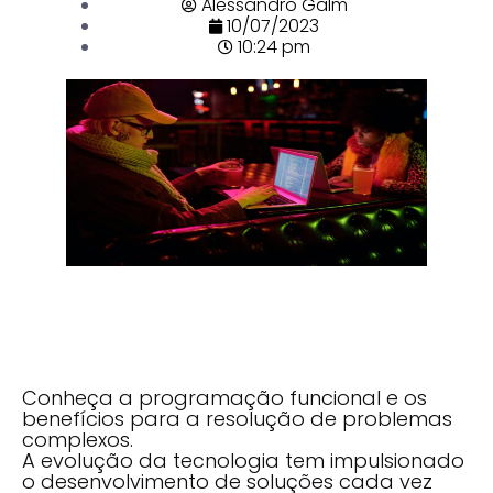
Alessandro Galm
10/07/2023
10:24 pm
Conheça a programação funcional e os
benefícios para a resolução de problemas
complexos.
A evolução da tecnologia tem impulsionado
o desenvolvimento de soluções cada vez