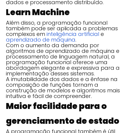
dados e processamento distribuído.
Learn Machine
Além disso, a programação funcional
também pode ser aplicada a problemas
complexos em
inteligência artificial
e
aprendizado de máquina
.
Com o aumento da demanda por
algoritmos de aprendizado de máquina e
processamento de linguagem natural, a
programação funcional oferece uma
abordagem elegante e expressiva para a
implementação desses sistemas.
A imutabilidade dos dados e a ênfase na
composição de funções tornam a
construção de modelos e algoritmos mais
intuitiva e fácil de compreender.
Maior facilidade para o
gerenciamento de estado
A programação funcional também é útil