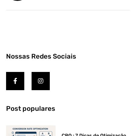
Nossas Redes Sociais
Post populares
CRO : 7 Dicas de Otimização