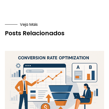
Veja Mais
Posts Relacionados