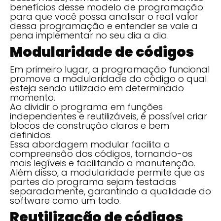
benefícios desse modelo de programação
para que você possa analisar o real valor
dessa programação e entender se vale a
pena implementar no seu dia a dia.
Modularidade de códigos
Em primeiro lugar, a programação funcional
promove a modularidade do código o qual
esteja sendo utilizado em determinado
momento.
Ao dividir o programa em funções
independentes e reutilizáveis, é possível criar
blocos de construção claros e bem
definidos.
Essa abordagem modular facilita a
compreensão dos códigos, tornando-os
mais legíveis e facilitando a manutenção.
Além disso, a modularidade permite que as
partes do programa sejam testadas
separadamente, garantindo a qualidade do
software como um todo.
Reutilização de códigos