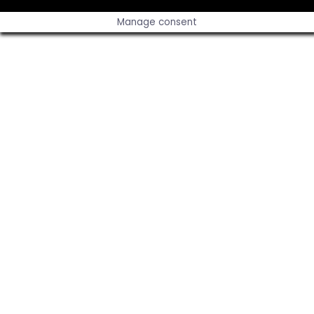
Manage consent