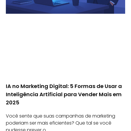
IA no Marketing Digital: 5 Formas de Usar a
Inteligência Artificial para Vender Mais em
2025
Você sente que suas campanhas de marketing
poderiam ser mais eficientes? Que tal se você
pudesse prever o