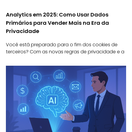
Analytics em 2025: Como Usar Dados
Primários para Vender Mais na Era da
Privacidade
Você está preparado para o fim dos cookies de
terceiros? Com as novas regras de privacidade e a