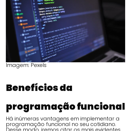
Imagem: Pexels
Benefícios da
programação funcional
Há inúmeras vantagens em implementar a
programação funcional no seu cotidiano.
Desse modo, iremos citar os mais evidentes