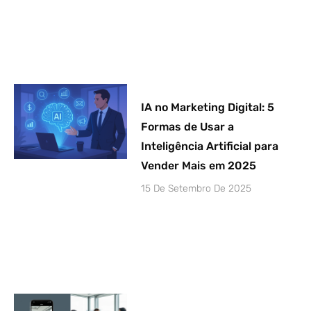
IA no Marketing Digital: 5
Formas de Usar a
Inteligência Artificial para
Vender Mais em 2025
15 De Setembro De 2025