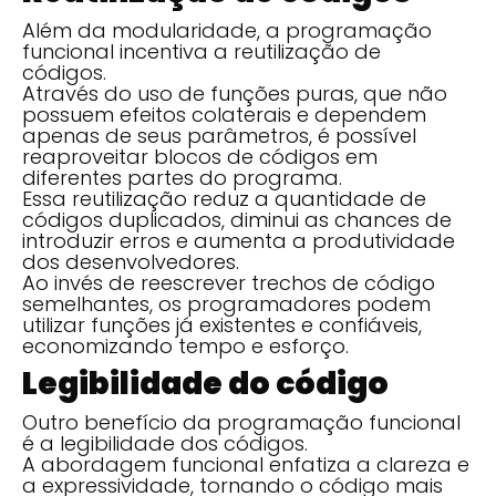
Além da modularidade, a programação
funcional incentiva a reutilização de
códigos.
Através do uso de funções puras, que não
possuem efeitos colaterais e dependem
apenas de seus parâmetros, é possível
reaproveitar blocos de códigos em
diferentes partes do programa.
Essa reutilização reduz a quantidade de
códigos duplicados, diminui as chances de
introduzir erros e aumenta a produtividade
dos desenvolvedores.
Ao invés de reescrever trechos de código
semelhantes, os programadores podem
utilizar funções já existentes e confiáveis,
economizando tempo e esforço.
Legibilidade do código
Outro benefício da programação funcional
é a legibilidade dos códigos.
A abordagem funcional enfatiza a clareza e
a expressividade, tornando o código mais