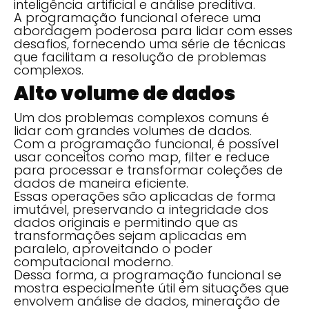
inteligência artificial e análise preditiva.
A programação funcional oferece uma
abordagem poderosa para lidar com esses
desafios, fornecendo uma série de técnicas
que facilitam a resolução de problemas
complexos.
Alto volume de dados
Um dos problemas complexos comuns é
lidar com grandes volumes de dados.
Com a programação funcional, é possível
usar conceitos como map, filter e reduce
para processar e transformar coleções de
dados de maneira eficiente.
Essas operações são aplicadas de forma
imutável, preservando a integridade dos
dados originais e permitindo que as
transformações sejam aplicadas em
paralelo, aproveitando o poder
computacional moderno.
Dessa forma, a programação funcional se
mostra especialmente útil em situações que
envolvem análise de dados, mineração de