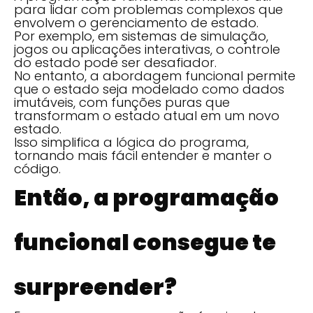
para lidar com problemas complexos que
envolvem o gerenciamento de estado.
Por exemplo, em sistemas de simulação,
jogos ou aplicações interativas, o controle
do estado pode ser desafiador.
No entanto, a abordagem funcional permite
que o estado seja modelado como dados
imutáveis, com funções puras que
transformam o estado atual em um novo
estado.
Isso simplifica a lógica do programa,
tornando mais fácil entender e manter o
código.
Então, a programação
funcional consegue te
surpreender?