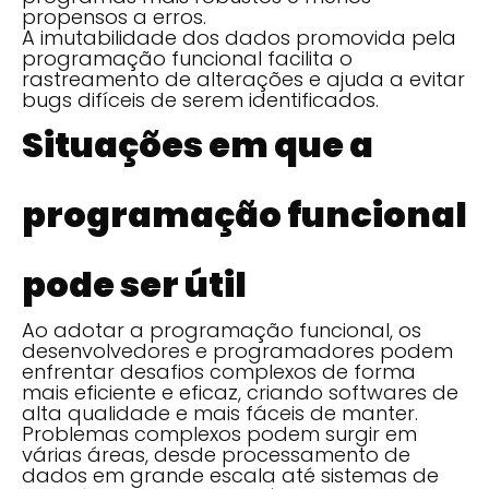
propensos a erros.
A imutabilidade dos dados promovida pela
programação funcional facilita o
rastreamento de alterações e ajuda a evitar
bugs difíceis de serem identificados.
Situações em que a
programação funcional
pode ser útil
Ao adotar a programação funcional, os
desenvolvedores e programadores podem
enfrentar desafios complexos de forma
mais eficiente e eficaz, criando softwares de
alta qualidade e mais fáceis de manter.
Problemas complexos podem surgir em
várias áreas, desde processamento de
dados em grande escala até sistemas de