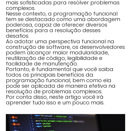
mais sofisticadas para resolver problemas
complexos.
Nesse contexto, a programação funcional
tem se destacado como uma abordagem
poderosa, capaz de oferecer diversos
benefícios para a resolução desses
desafios.
Ao adotar uma perspectiva funcional na
construção de software, os desenvolvedores
podem alcançar maior modularidade,
reutilização de código, legibilidade e
facilidade de manutenção.
Portanto, é fundamental que você saiba
todos os principais benefícios da
programação funcional, bem como ela
pode ser aplicada de maneira efetiva na
resolução de problemas complexos.
Por conta disso, neste artigo você irá
aprender tudo isso e um pouco mais.