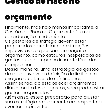
Gestão de risco no
orçamento
Finalmente, mas não menos importante, a
Gestão de Risco no Orçamento é uma
consideração fundamental.
Os gestores de tráfego devem estar
preparados para lidar com situações
imprevistas que possam ameaçar o
orçamento, como estouros inesperados de
gastos ou desempenho insatisfatório das
campanhas.
Dessa maneira, uma estratégia de gestão
de risco envolve a definição de limites e a
criação de planos de contingência.
Assim sendo, ao estabelecer orçamentos
diários ou limites de gastos, você pode evitar
gastos inesperados.
Além disso, esteja preparado para ajustar
sua estratégia rapidamente em resposta a
eventos imprevistos.