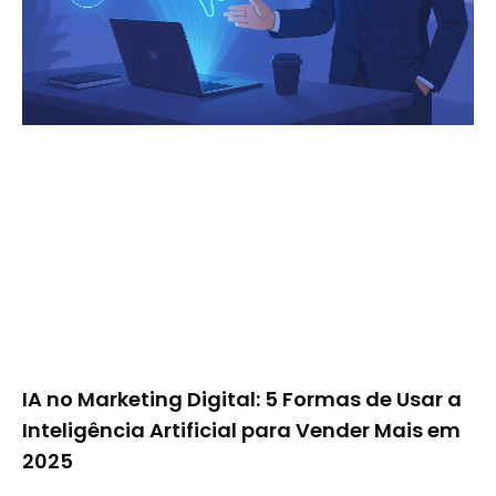
IA no Marketing Digital: 5 Formas de Usar a
Inteligência Artificial para Vender Mais em
2025