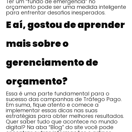
Ter um “fundo de emergência” no
orçamento pode ser uma medida inteligente
para enfrentar desafios inesperados.
E aí, gostou de aprender
mais sobre o
gerenciamento de
orçamento?
Essa é uma parte fundamental para o
sucesso das campanhas de Tráfego Pago.
Em suma, fique atento e comece a
implementar essas dicas nas suas
estratégias para obter melhores resultados.
Quer saber tudo que acontece no mundo
digital? Na aba “Blog” do site você pode