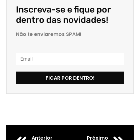
Inscreva-se e fique por
dentro das novidades!
Não te enviaremos SPAM!
FICAR POR DENTRO!
Anterior
Próximo