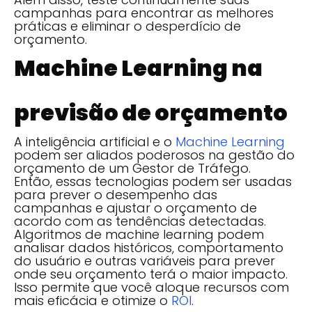
campanhas para encontrar as melhores
práticas e eliminar o desperdício de
orçamento.
Machine Learning na
previsão de orçamento
A inteligência artificial e o
Machine Learning
podem ser aliados poderosos na gestão do
orçamento de um Gestor de Tráfego.
Então, essas tecnologias podem ser usadas
para prever o desempenho das
campanhas e ajustar o orçamento de
acordo com as tendências detectadas.
Algoritmos de machine learning podem
analisar dados históricos, comportamento
do usuário e outras variáveis para prever
onde seu orçamento terá o maior impacto.
Isso permite que você aloque recursos com
mais eficácia e otimize o
ROI
.