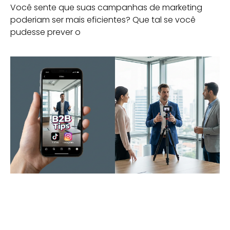
Você sente que suas campanhas de marketing
poderiam ser mais eficientes? Que tal se você
pudesse prever o