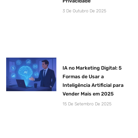
Privacidade
3 De Outubro De 2025
IA no Marketing Digital: 5
Formas de Usar a
Inteligência Artificial para
Vender Mais em 2025
15 De Setembro De 2025