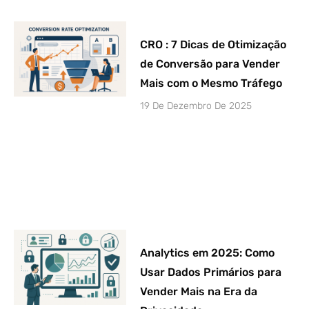
CRO : 7 Dicas de Otimização
de Conversão para Vender
Mais com o Mesmo Tráfego
19 De Dezembro De 2025
Analytics em 2025: Como
Usar Dados Primários para
Vender Mais na Era da