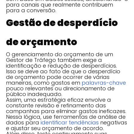
para canais que realmente contribuem
para a conversão.
Gestão de desperdício
de orçamento
O gerenciamento do orçamento de um
Gestor de Tráfego também exige a
identificação e redução de desperdícios.
Isso se deve ao fato de que o desperdício
de orçamento pode ocorrer de várias
maneiras, como gastos em
palavras-chave
pouco relevantes ou direcionamento de
público inadequado.
Assim, uma estratégia eficaz envolve a
constante revisão e refinamento das
campanhas para eliminar gastos ineficazes.
Nessa lógica, use ferramentas de análise de
dados para
identificar tendências
negativas
e ajustar seu orçamento de acordo.
Além disso, teste continuamente suas