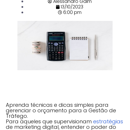
Alessandro Galm
13/10/2023
6:00 pm
Aprenda técnicas e dicas simples para
gerenciar o orçamento para a Gestão de
Tráfego.
Para aqueles que supervisionam
estratégias
de marketing digital, entender o poder do