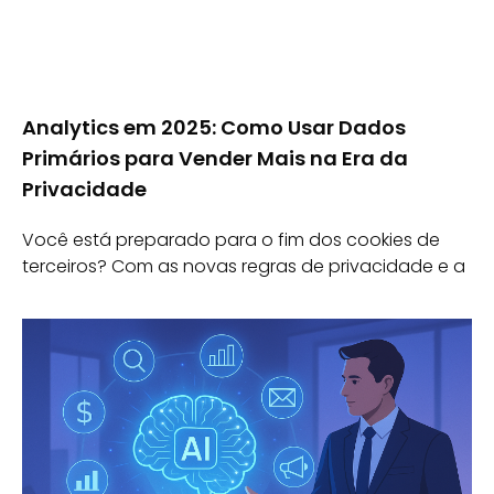
Analytics em 2025: Como Usar Dados
Primários para Vender Mais na Era da
Privacidade
Você está preparado para o fim dos cookies de
terceiros? Com as novas regras de privacidade e a