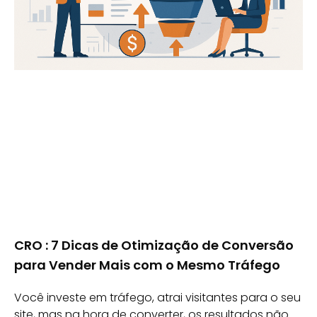
CRO : 7 Dicas de Otimização de Conversão
para Vender Mais com o Mesmo Tráfego
Você investe em tráfego, atrai visitantes para o seu
site, mas na hora de converter, os resultados não