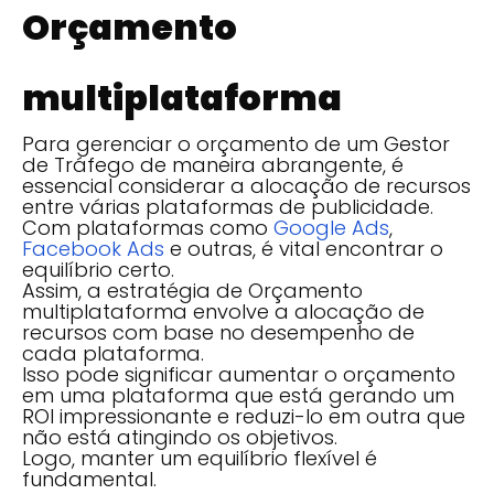
Orçamento
multiplataforma
Para gerenciar o orçamento de um Gestor
de Tráfego de maneira abrangente, é
essencial considerar a alocação de recursos
entre várias plataformas de publicidade.
Com plataformas como
Google Ads
,
Facebook Ads
e outras, é vital encontrar o
equilíbrio certo.
Assim, a estratégia de Orçamento
multiplataforma envolve a alocação de
recursos com base no desempenho de
cada plataforma.
Isso pode significar aumentar o orçamento
em uma plataforma que está gerando um
ROI impressionante e reduzi-lo em outra que
não está atingindo os objetivos.
Logo, manter um equilíbrio flexível é
fundamental.