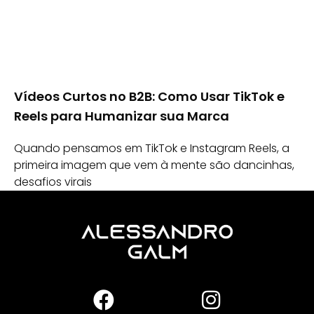
Vídeos Curtos no B2B: Como Usar TikTok e
Reels para Humanizar sua Marca
Quando pensamos em TikTok e Instagram Reels, a
primeira imagem que vem à mente são dancinhas,
desafios virais