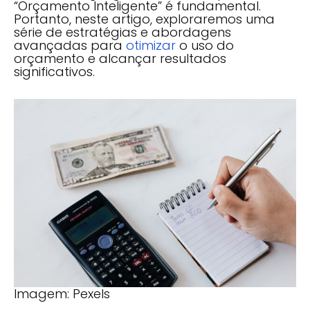
“Orçamento Inteligente” é fundamental.
Portanto, neste artigo, exploraremos uma
série de estratégias e abordagens
avançadas para
otimizar
o uso do
orçamento e alcançar resultados
significativos.
Imagem: Pexels