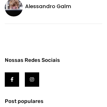
Alessandro Galm
Nossas Redes Sociais
Post populares