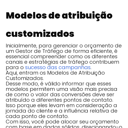
Modelos de atribuição
customizados
Inicialmente, para gerenciar o orçamento de
um Gestor de Tráfego de forma eficiente, é
essencial compreender como os diferentes
canais e estratégias de tráfego contribuem
para o
sucesso das campanhas
.
Aqui, entram os Modelos de Atribuição
Customizados.
Desse modo, é válido informar que esses
modelos permitem uma visão mais precisa
de como o valor das conversões deve ser
atribuído a diferentes pontos de contato.
Isso porque eles levam em consideração a
jornada do cliente e a influência relativa de
cada ponto de contato.
Com isso, você pode alocar seu orçamento
com base em dados sólidos, direcionando-o