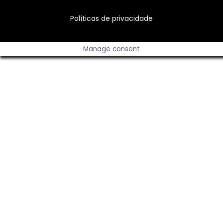
Políticas de privacidade
Manage consent