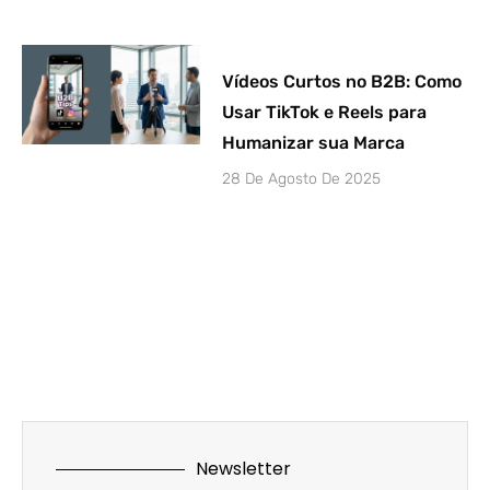
Vídeos Curtos no B2B: Como
Usar TikTok e Reels para
Humanizar sua Marca
28 De Agosto De 2025
Newsletter