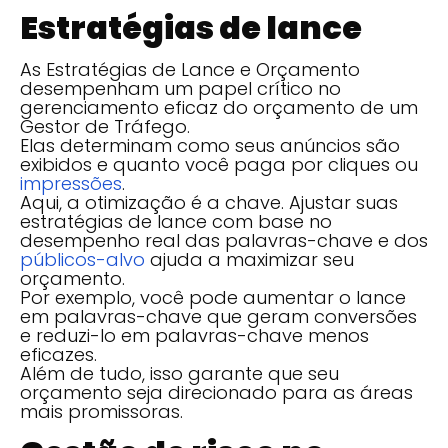
Estratégias de lance
As Estratégias de Lance e Orçamento
desempenham um papel crítico no
gerenciamento eficaz do orçamento de um
Gestor de Tráfego.
Elas determinam como seus anúncios são
exibidos e quanto você paga por cliques ou
impressões
.
Aqui, a otimização é a chave. Ajustar suas
estratégias de lance com base no
desempenho real das palavras-chave e dos
públicos-alvo
ajuda a maximizar seu
orçamento.
Por exemplo, você pode aumentar o lance
em palavras-chave que geram conversões
e reduzi-lo em palavras-chave menos
eficazes.
Além de tudo, isso garante que seu
orçamento seja direcionado para as áreas
mais promissoras.