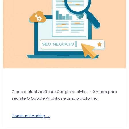
O que a atualização do Google Analytics 4.0 muda para
seu site O Google Analytics é uma plataforma
Continue Reading →