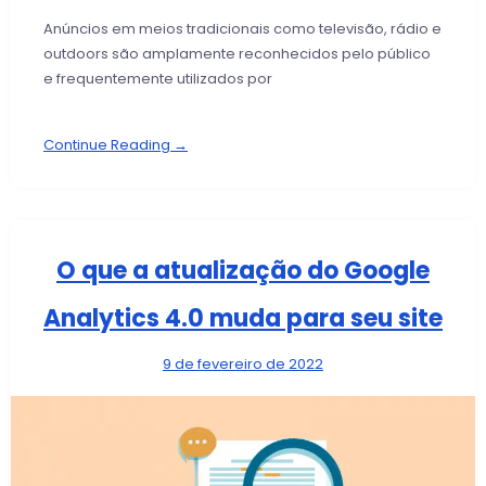
Anúncios em meios tradicionais como televisão, rádio e
outdoors são amplamente reconhecidos pelo público
e frequentemente utilizados por
Continue Reading →
O que a atualização do Google
Analytics 4.0 muda para seu site
9 de fevereiro de 2022