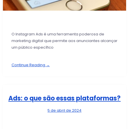
O Instagram Ads é uma ferramenta poderosa de
marketing digital que permite aos anunciantes alcançar
um público específico
Continue Reading →
Ads: o que são essas plataformas?
5 de abril de 2024