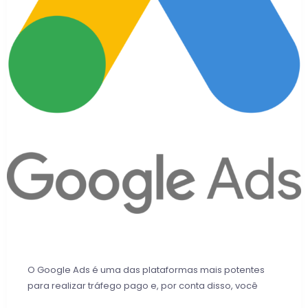
O Google Ads é uma das plataformas mais potentes
para realizar tráfego pago e, por conta disso, você