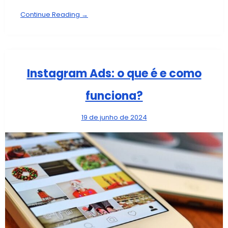
Continue Reading →
Instagram Ads: o que é e como
funciona?
19 de junho de 2024