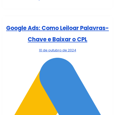
Google Ads: Como Leiloar Palavras-
Chave e Baixar o CPL
10 de outubro de 2024