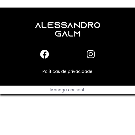
Políticas de privacidade
Manage consent