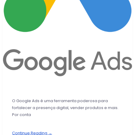
O Google Ads é uma ferramenta poderosa para
fortalecer a presença digital, vender produtos e mais.
Por conta
Continue Reading →