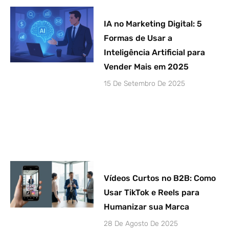
IA no Marketing Digital: 5
Formas de Usar a
Inteligência Artificial para
Vender Mais em 2025
15 De Setembro De 2025
Vídeos Curtos no B2B: Como
Usar TikTok e Reels para
Humanizar sua Marca
28 De Agosto De 2025