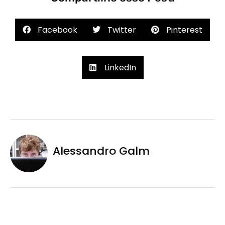
Facebook
Twitter
Pinterest
LinkedIn
Alessandro Galm