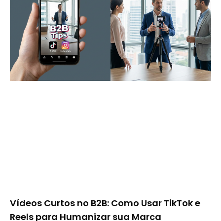
Vídeos Curtos no B2B: Como Usar TikTok e
Reels para Humanizar sua Marca