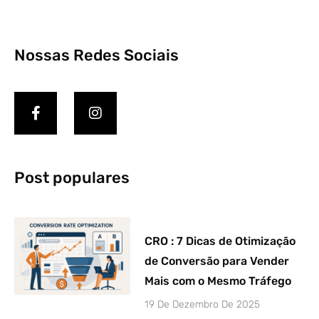
Nossas Redes Sociais
Post populares
CRO : 7 Dicas de Otimização
de Conversão para Vender
Mais com o Mesmo Tráfego
19 De Dezembro De 2025