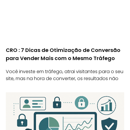
CRO : 7 Dicas de Otimização de Conversão
para Vender Mais com o Mesmo Tráfego
Você investe em tráfego, atrai visitantes para o seu
site, mas na hora de converter, os resultados não