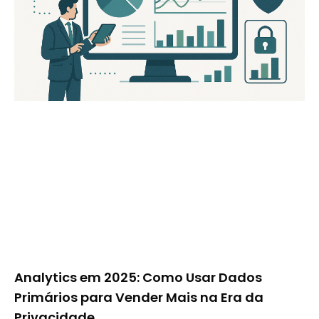
Analytics em 2025: Como Usar Dados
Primários para Vender Mais na Era da
Privacidade