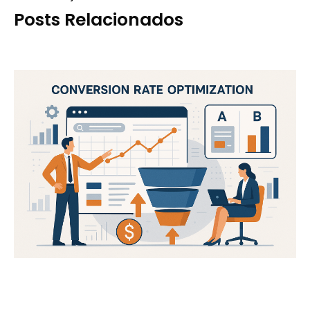
Posts Relacionados