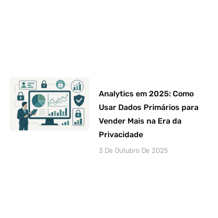
Analytics em 2025: Como
Usar Dados Primários para
Vender Mais na Era da
Privacidade
3 De Outubro De 2025