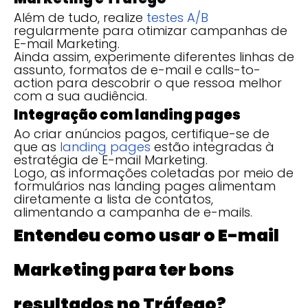
Além de tudo, realize
testes A/B
regularmente para otimizar campanhas de
E-mail Marketing.
Ainda assim, experimente diferentes linhas de
assunto, formatos de e-mail e calls-to-
action para descobrir o que ressoa melhor
com a sua audiência.
Integração com landing pages
Ao criar anúncios pagos, certifique-se de
que as
landing pages
estão integradas à
estratégia de E-mail Marketing.
Logo, as informações coletadas por meio de
formulários nas landing pages alimentam
diretamente a lista de contatos,
alimentando a campanha de e-mails.
Entendeu como usar o E-mail
Marketing para ter bons
resultados no Tráfego?