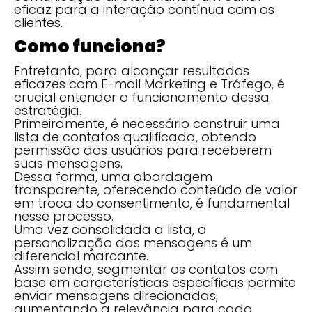
eficaz para a interação contínua com os
clientes.
Como funciona?
Entretanto, para alcançar resultados
eficazes com E-mail Marketing e Tráfego, é
crucial entender o funcionamento dessa
estratégia.
Primeiramente, é necessário construir uma
lista de contatos qualificada, obtendo
permissão dos usuários para receberem
suas mensagens.
Dessa forma, uma abordagem
transparente, oferecendo conteúdo de valor
em troca do consentimento, é fundamental
nesse processo.
Uma vez consolidada a lista, a
personalização das mensagens é um
diferencial marcante.
Assim sendo, segmentar os contatos com
base em características específicas permite
enviar mensagens direcionadas,
aumentando a relevância para cada