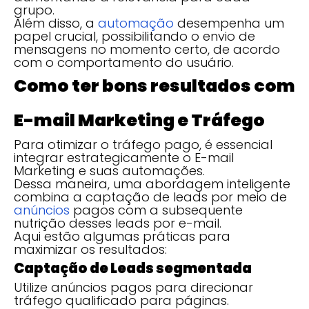
grupo.
Além disso, a
automação
desempenha um
papel crucial, possibilitando o envio de
mensagens no momento certo, de acordo
com o comportamento do usuário.
Como ter bons resultados com
E-mail Marketing e Tráfego
Para otimizar o tráfego pago, é essencial
integrar estrategicamente o E-mail
Marketing e suas automações.
Dessa maneira, uma abordagem inteligente
combina a captação de leads por meio de
anúncios
pagos com a subsequente
nutrição desses leads por e-mail.
Aqui estão algumas práticas para
maximizar os resultados:
Captação de Leads segmentada
Utilize anúncios pagos para direcionar
tráfego qualificado para páginas.