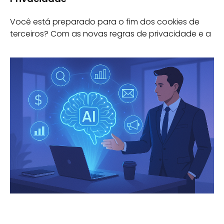
Você está preparado para o fim dos cookies de
terceiros? Com as novas regras de privacidade e a