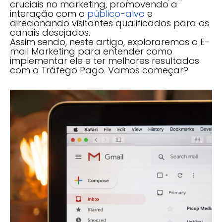
cruciais no marketing, promovendo a
interação com o
público-alvo
e
direcionando visitantes qualificados para os
canais desejados.
Assim sendo, neste artigo, exploraremos o E-
mail Marketing para entender como
implementar ele e ter melhores resultados
com o Tráfego Pago. Vamos começar?