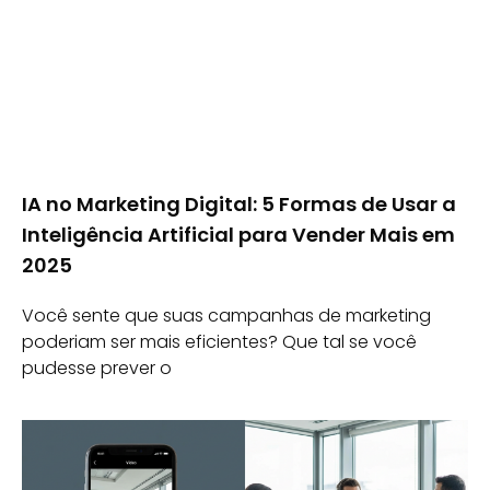
IA no Marketing Digital: 5 Formas de Usar a
Inteligência Artificial para Vender Mais em
2025
Você sente que suas campanhas de marketing
poderiam ser mais eficientes? Que tal se você
pudesse prever o