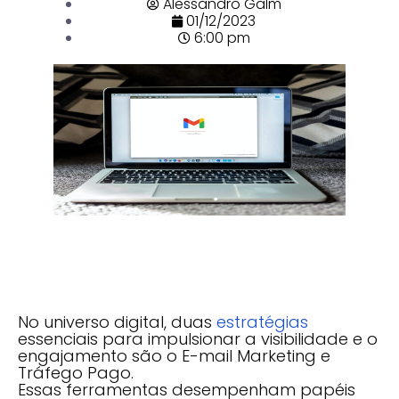
Alessandro Galm
01/12/2023
6:00 pm
No universo digital, duas
estratégias
essenciais para impulsionar a visibilidade e o
engajamento são o E-mail Marketing e
Tráfego Pago.
Essas ferramentas desempenham papéis