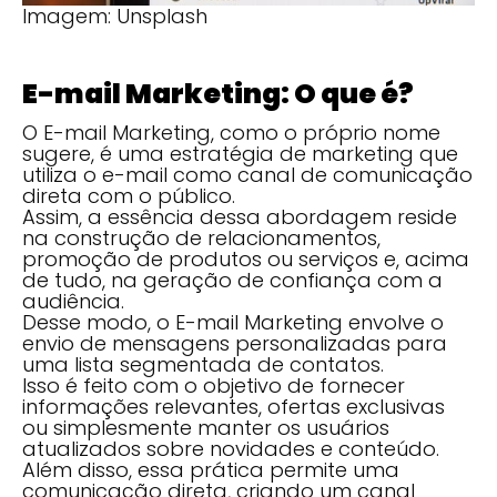
Imagem: Unsplash
E-mail Marketing: O que é?
O E-mail Marketing, como o próprio nome
sugere, é uma estratégia de marketing que
utiliza o e-mail como canal de comunicação
direta com o público.
Assim, a essência dessa abordagem reside
na construção de relacionamentos,
promoção de produtos ou serviços e, acima
de tudo, na geração de confiança com a
audiência.
Desse modo, o E-mail Marketing envolve o
envio de mensagens personalizadas para
uma lista segmentada de contatos.
Isso é feito com o objetivo de fornecer
informações relevantes, ofertas exclusivas
ou simplesmente manter os usuários
atualizados sobre novidades e conteúdo.
Além disso, essa prática permite uma
comunicação direta, criando um canal