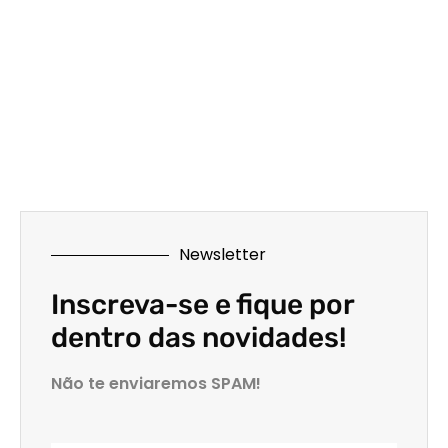
Newsletter
Inscreva-se e fique por
dentro das novidades!
Não te enviaremos SPAM!