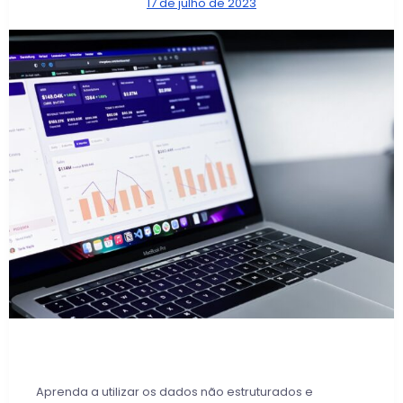
17 de julho de 2023
Aprenda a utilizar os dados não estruturados e