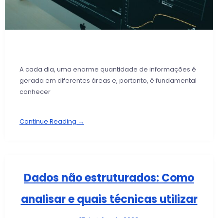
A cada dia, uma enorme quantidade de informações é
gerada em diferentes áreas e, portanto, é fundamental
conhecer
Continue Reading →
Dados não estruturados: Como
analisar e quais técnicas utilizar