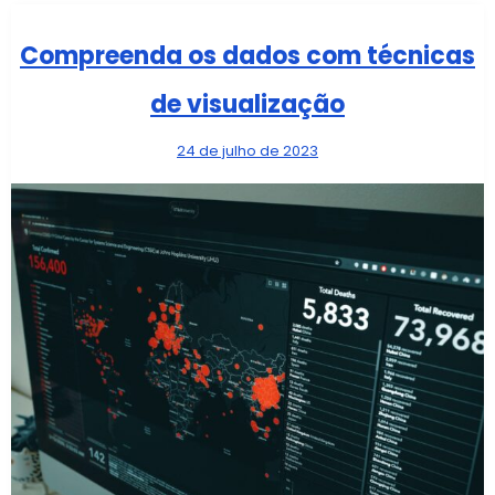
Compreenda os dados com técnicas
de visualização
24 de julho de 2023