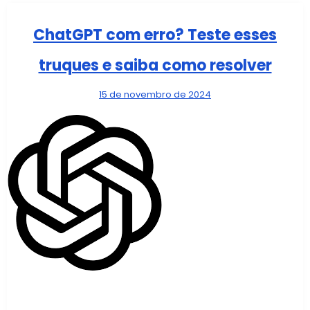
ChatGPT com erro? Teste esses
truques e saiba como resolver
15 de novembro de 2024