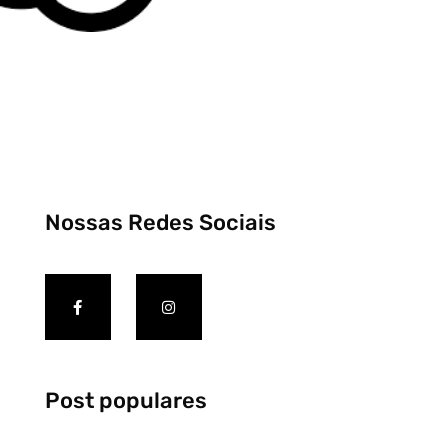
Nossas Redes Sociais
Post populares