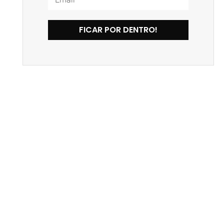
FICAR POR DENTRO!