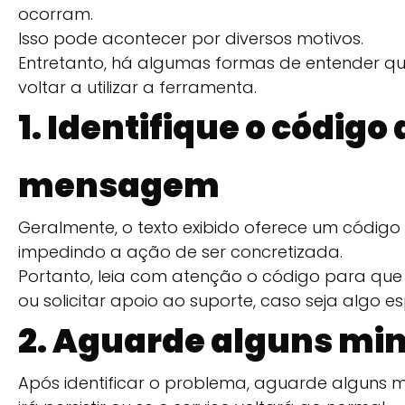
ocorram.
Isso pode acontecer por diversos motivos.
Entretanto, há algumas formas de entender qu
voltar a utilizar a ferramenta.
1. Identifique o código 
mensagem
Geralmente, o texto exibido oferece um código
impedindo a ação de ser concretizada.
Portanto, leia com atenção o código para que c
ou solicitar apoio ao suporte, caso seja algo es
2. Aguarde alguns mi
Após identificar o problema, aguarde alguns 