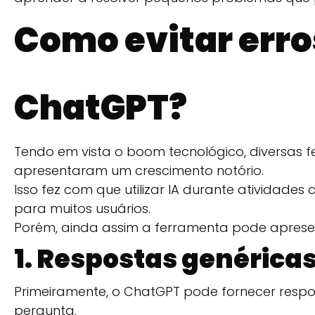
Como evitar err
ChatGPT?
Tendo em vista o boom tecnológico, diversas 
apresentaram um crescimento notório.
Isso fez com que utilizar IA durante atividades
para muitos usuários.
Porém, ainda assim a ferramenta pode aprese
1. Respostas genéricas
Primeiramente, o ChatGPT pode fornecer resp
pergunta.