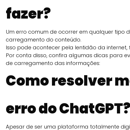
fazer?
Um erro comum de ocorrer em qualquer tipo de
carregamento do conteúdo.
Isso pode acontecer pela lentidão da internet,
Por conta disso, confira algumas dicas para ev
de carregamento das informações:
Como resolver 
erro do ChatGPT
Apesar de ser uma plataforma totalmente digi