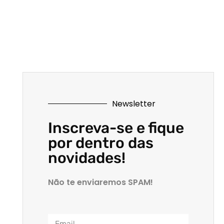
Newsletter
Inscreva-se e fique
por dentro das
novidades!
Não te enviaremos SPAM!