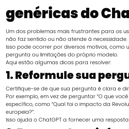
genéricas do Ch
Um dos problemas mais frustrantes para os us
não faz sentido ou não atende à necessidade.
Isso pode ocorrer por diversos motivos, com
pergunta ou limitações do próprio modelo.
Aqui estão algumas dicas para resolver:
1. Reformule sua perg
Certifique-se de que sua pergunta é clara e di
Por exemplo, em vez de perguntar “O que você s
específico, como “Qual foi o impacto da Revol
europeia?”.
Isso ajuda o ChatGPT a fornecer uma resposta 