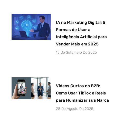
IA no Marketing Digital: 5
Formas de Usar a
Inteligência Artificial para
Vender Mais em 2025
15 De Setembro De 2025
Vídeos Curtos no B2B:
Como Usar TikTok e Reels
para Humanizar sua Marca
28 De Agosto De 2025