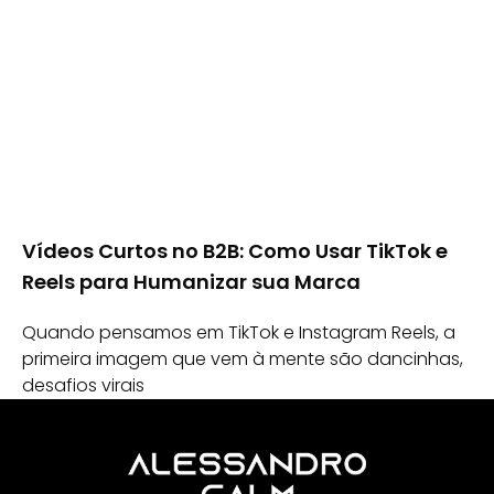
Vídeos Curtos no B2B: Como Usar TikTok e
Reels para Humanizar sua Marca
Quando pensamos em TikTok e Instagram Reels, a
primeira imagem que vem à mente são dancinhas,
desafios virais