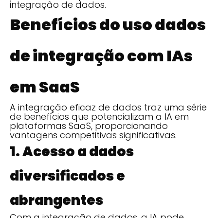
integração de dados.
Benefícios do uso dados
de integração com IAs
em SaaS
A integração eficaz de dados traz uma série
de benefícios que potencializam a IA em
plataformas SaaS, proporcionando
vantagens competitivas significativas.
1. Acesso a dados
diversificados e
abrangentes
Com a integração de dados, a IA pode