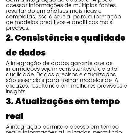
acessar informações de múltiplas fontes,
resultando em análises mais ricas e
completas. Isso é crucial para a formação
de modelos preditivos e analíticos mais
precisos.
2. Consistência e qualidade
de dados
A integração de dados garante que as
informações sejam consistentes e de alta
qualidade. Dados precisos e atualizados
são essenciais para treinar modelos de IA
eficazes, resultando em melhores previsões e
insights.
3. Atualizações em tempo
real
A integração permite o acesso em tempo
real a informações atualizadas, permitindo