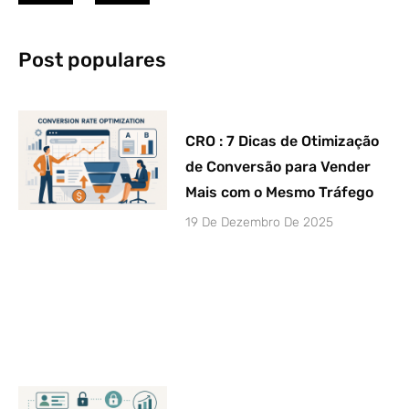
Post populares
CRO : 7 Dicas de Otimização
de Conversão para Vender
Mais com o Mesmo Tráfego
19 De Dezembro De 2025