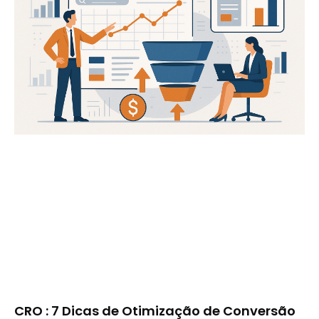
CRO : 7 Dicas de Otimização de Conversão