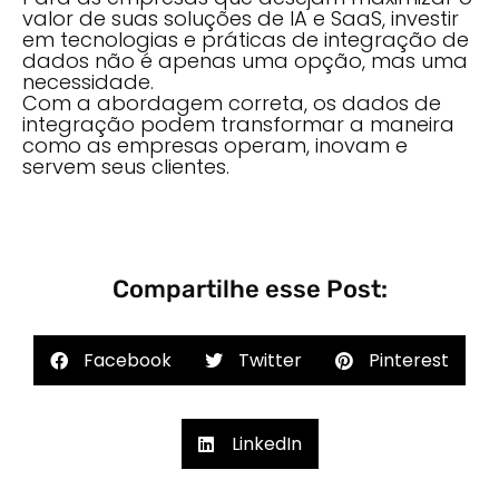
valor de suas soluções de IA e SaaS, investir
em tecnologias e práticas de integração de
dados não é apenas uma opção, mas uma
necessidade.
Com a abordagem correta, os dados de
integração podem transformar a maneira
como as empresas operam, inovam e
servem seus clientes.
Compartilhe esse Post:
Facebook
Twitter
Pinterest
LinkedIn