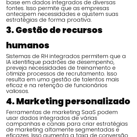
base em dados integrados de diversas
fontes. Isso permite que as empresas
antecipem necessidades e ajustem suas
estratégias de forma proativa.
3. Gestão de recursos
humanos
Sistemas de RH integrados permitem que a
IA identifique padrões de desempenho,
preveja necessidades de treinamento e
otimize processos de recrutamento. Isso
resulta em uma gestão de talentos mais
eficaz e na retenção de funcionários
valiosos.
4. Marketing personalizado
Ferramentas de marketing SaaS podem
usar dados integrados de várias
campanhas e canais para criar estratégias
de marketing altamente segmentadas e
eficazes. Isso aumenta a taxa de conversão