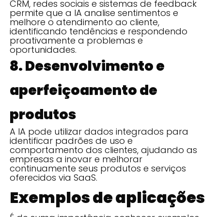
CRM, redes sociais e sistemas de feedback
permite que a IA analise sentimentos e
melhore o atendimento ao cliente,
identificando tendências e respondendo
proativamente a problemas e
oportunidades.
8. Desenvolvimento e
aperfeiçoamento de
produtos
A IA pode utilizar dados integrados para
identificar padrões de uso e
comportamento dos clientes, ajudando as
empresas a inovar e melhorar
continuamente seus produtos e serviços
oferecidos via SaaS.
Exemplos de aplicações