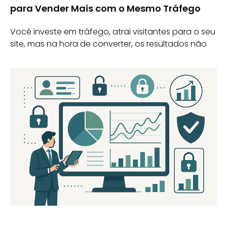
para Vender Mais com o Mesmo Tráfego
Você investe em tráfego, atrai visitantes para o seu
site, mas na hora de converter, os resultados não