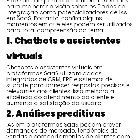
É de suma importância conhecer exemplos
para melhorar a visão sobre os Dados de
Integração como potencializadores de IAs
em SaaS. Portanto, confira alguns
momentos em que eles podem ser utilizados
para total compreensão do tema:
1. Chatbots e assistentes
virtuais
Chatbots e assistentes virtuais em
plataformas SaaS utilizam dados
integrados de CRM, ERP e sistemas de
suporte para fornecer respostas precisas e
relevantes aos clientes. Isso melhora a
eficiência do atendimento ao cliente e
aumenta a satisfação do usuário.
2. Análises preditivas
IAs em plataformas SaaS podem prever
demandas de mercado, tendências de
vendas e comportamentos de clientes com