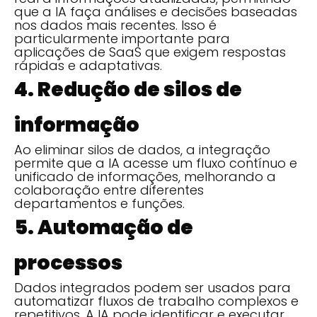
que a IA faça análises e decisões baseadas
nos dados mais recentes. Isso é
particularmente importante para
aplicações de SaaS que exigem respostas
rápidas e adaptativas.
4. Redução de silos de
informação
Ao eliminar silos de dados, a integração
permite que a IA acesse um fluxo contínuo e
unificado de informações, melhorando a
colaboração entre diferentes
departamentos e funções.
5. Automação de
processos
Dados integrados podem ser usados para
automatizar fluxos de trabalho complexos e
repetitivos. A IA pode identificar e executar