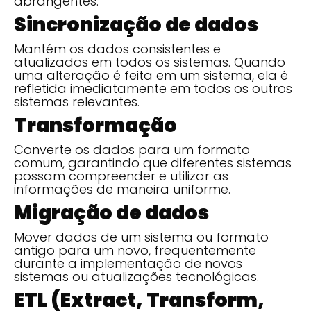
abrangentes.
Sincronização de dados
Mantém os dados consistentes e
atualizados em todos os sistemas. Quando
uma alteração é feita em um sistema, ela é
refletida imediatamente em todos os outros
sistemas relevantes.
Transformação
Converte os dados para um formato
comum, garantindo que diferentes sistemas
possam compreender e utilizar as
informações de maneira uniforme.
Migração de dados
Mover dados de um sistema ou formato
antigo para um novo, frequentemente
durante a implementação de novos
sistemas ou atualizações tecnológicas.
ETL (Extract, Transform,