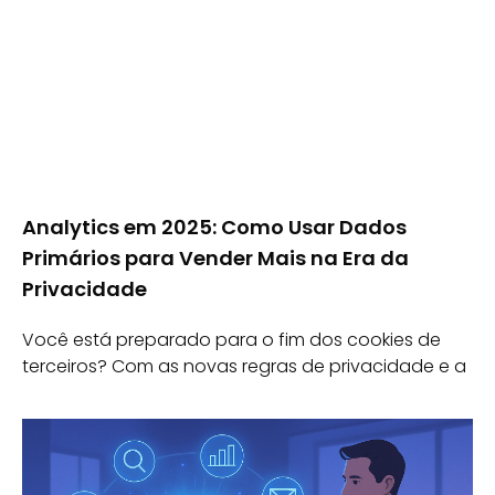
Analytics em 2025: Como Usar Dados
Primários para Vender Mais na Era da
Privacidade
Você está preparado para o fim dos cookies de
terceiros? Com as novas regras de privacidade e a