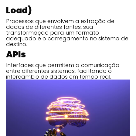
Load)
Processos que envolvem a extração de
dados de diferentes fontes, sua
transformação para um formato
adequado e o carregamento no sistema de
destino.
APIs
Interfaces que permitem a comunicação
entre diferentes sistemas, facilitando o
intercâmbio de dados em tempo real.