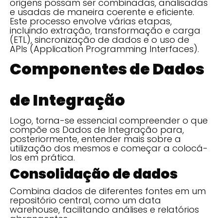
origens possam ser combinadas, analisadas
e usadas de maneira coerente e eficiente.
Este processo envolve várias etapas,
incluindo extração, transformação e carga
(ETL), sincronização de dados e o uso de
APIs (Application Programming Interfaces).
Componentes de Dados
de Integração
Logo, torna-se essencial compreender o que
compõe os Dados de Integração para,
posteriormente, entender mais sobre a
utilização dos mesmos e começar a colocá-
los em prática.
Consolidação de dados
Combina dados de diferentes fontes em um
repositório central, como um data
warehouse, facilitando análises e relatórios