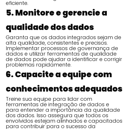
eficiente.
5. Monitore e gerencie a
qualidade dos dados
Garanta que os dados integrados sejam de
alta qualidade, consistentes e precisos.
Implementar processos de governança de
dados e utilizar ferramentas de qualidade
de dados pode ajudar a identificar e corrigir
problemas rapidamente.
6. Capacite a equipe com
conhecimentos adequados
Treine sua equipe para lidar com
ferramentas de integração de dados e
para entender a importância da qualidade
dos dados. Isso assegura que todos os
envolvidos estejam alinhados e capacitados
para contribuir para o sucesso da