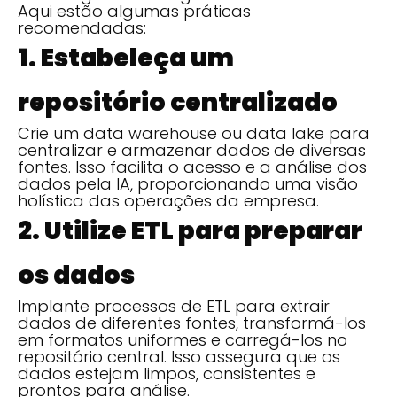
Aqui estão algumas práticas
recomendadas:
1. Estabeleça um
repositório centralizado
Crie um data warehouse ou data lake para
centralizar e armazenar dados de diversas
fontes. Isso facilita o acesso e a análise dos
dados pela IA, proporcionando uma visão
holística das operações da empresa.
2. Utilize ETL para preparar
os dados
Implante processos de ETL para extrair
dados de diferentes fontes, transformá-los
em formatos uniformes e carregá-los no
repositório central. Isso assegura que os
dados estejam limpos, consistentes e
prontos para análise.