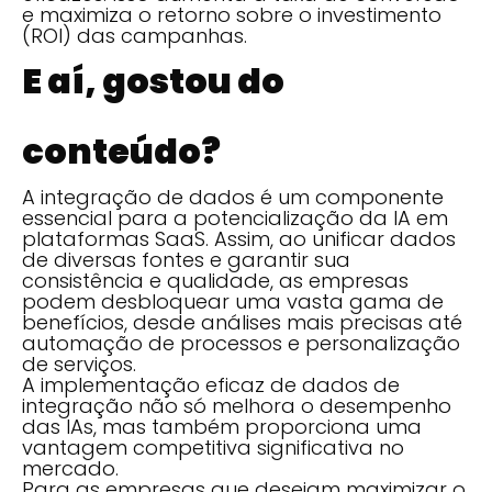
e maximiza o retorno sobre o investimento
(ROI) das campanhas.
E aí, gostou do
conteúdo?
A integração de dados é um componente
essencial para a potencialização da IA em
plataformas SaaS. Assim, ao unificar dados
de diversas fontes e garantir sua
consistência e qualidade, as empresas
podem desbloquear uma vasta gama de
benefícios, desde análises mais precisas até
automação de processos e personalização
de serviços.
A implementação eficaz de dados de
integração não só melhora o desempenho
das IAs, mas também proporciona uma
vantagem competitiva significativa no
mercado.
Para as empresas que desejam maximizar o