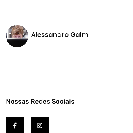
Alessandro Galm
Nossas Redes Sociais