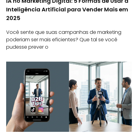
IA no Marketing Digital: 5 Formas de Usar a
Inteligência Artificial para Vender Mais em
2025
Você sente que suas campanhas de marketing
poderiam ser mais eficientes? Que tal se você
pudesse prever o