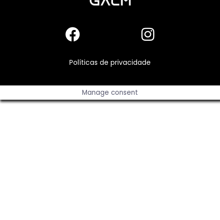
Políticas de privacidade
Manage consent