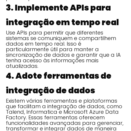
3. Implemente APIs para
integração em tempo real
Use APIs para permitir que diferentes
sistemas se comuniquem e compartilhem
dados em tempo real. Isso é
particularmente útil para manter a
sincronização de dados e garantir que a IA
tenha acesso às informações mais
atualizadas.
4. Adote ferramentas de
integração de dados
Existem várias ferramentas e plataformas
que facilitam a integração de dados, como
Talend, Informatica e Microsoft Azure Data
Factory. Essas ferramentas oferecem
funcionalidades avançadas para gerenciar,
transformar e integrar dados de maneira