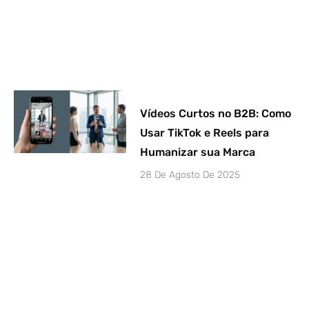
Vídeos Curtos no B2B: Como
Usar TikTok e Reels para
Humanizar sua Marca
28 De Agosto De 2025