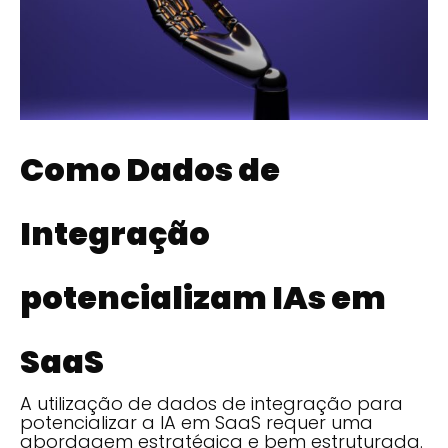
Como Dados de
Integração
potencializam IAs em
SaaS
A utilização de dados de integração para
potencializar a IA em SaaS requer uma
abordagem estratégica e bem estruturada.