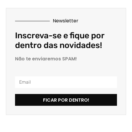
Newsletter
Inscreva-se e fique por
dentro das novidades!
Não te enviaremos SPAM!
FICAR POR DENTRO!