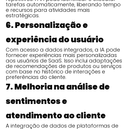
tarefas automaticamente, liberando tempo
e recursos para atividades mais
estratégicas.
6. Personalização e
experiência do usuário
Com acesso a dados integrados, a IA pode
fornecer experiências mais personalizadas
aos usuários de SaaS. Isso inclui adaptações
de recomendações de produtos ou serviços
com base no histórico de interações e
preferências do cliente.
7. Melhoria na análise de
sentimentos e
atendimento ao cliente
A integração de dados de plataformas de