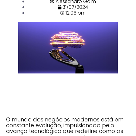
Alessandro Galm
31/07/2024
12:06 pm
O mundo dos negócios modernos está em
constante evolução, impulsionado pelo
avanço tecnológico que redefine como as