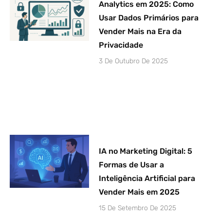
Analytics em 2025: Como
Usar Dados Primários para
Vender Mais na Era da
Privacidade
3 De Outubro De 2025
IA no Marketing Digital: 5
Formas de Usar a
Inteligência Artificial para
Vender Mais em 2025
15 De Setembro De 2025