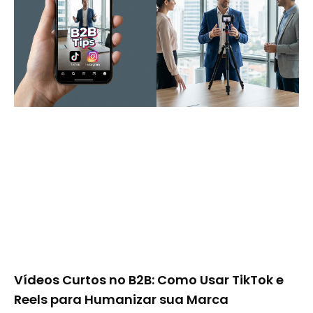
Vídeos Curtos no B2B: Como Usar TikTok e
Reels para Humanizar sua Marca