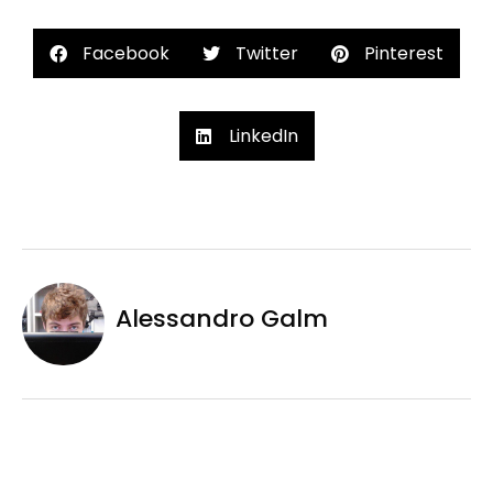
Facebook
Twitter
Pinterest
LinkedIn
Alessandro Galm