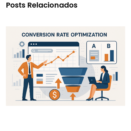
Posts Relacionados