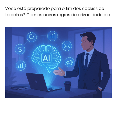
Você está preparado para o fim dos cookies de
terceiros? Com as novas regras de privacidade e a