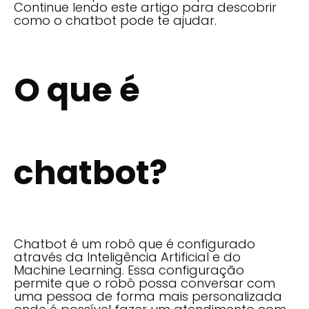
Continue lendo este artigo para descobrir
como o chatbot pode te ajudar.
O que é
chatbot?
Chatbot é um robô que é configurado
através da Inteligência Artificial e do
Machine Learning. Essa configuração
permite que o robô possa conversar com
uma pessoa de forma mais personalizada