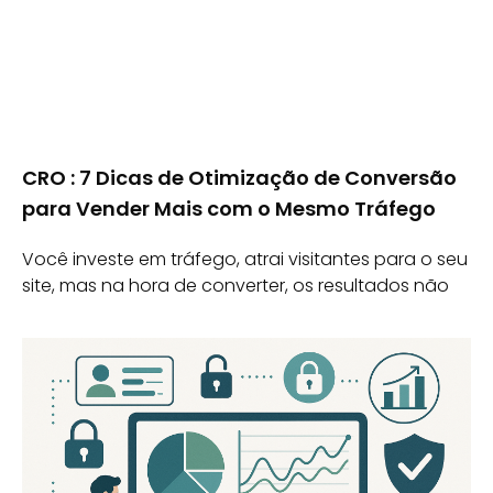
CRO : 7 Dicas de Otimização de Conversão
para Vender Mais com o Mesmo Tráfego
Você investe em tráfego, atrai visitantes para o seu
site, mas na hora de converter, os resultados não