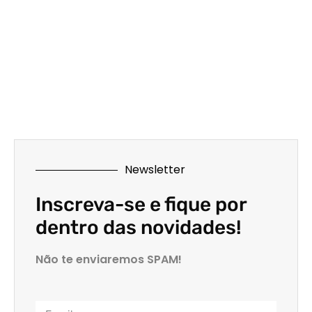
Newsletter
Inscreva-se e fique por
dentro das novidades!
Não te enviaremos SPAM!