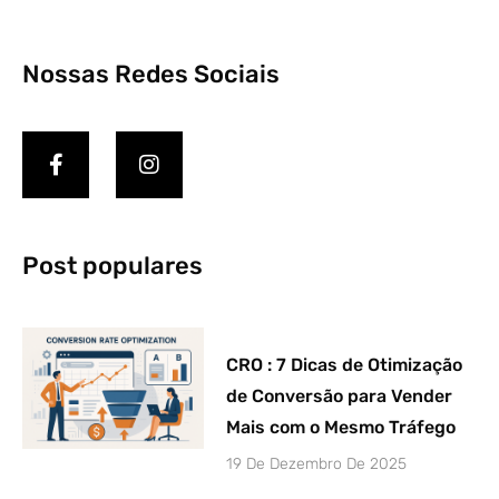
Nossas Redes Sociais
Post populares
CRO : 7 Dicas de Otimização
de Conversão para Vender
Mais com o Mesmo Tráfego
19 De Dezembro De 2025