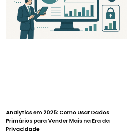
Analytics em 2025: Como Usar Dados
Primários para Vender Mais na Era da
Privacidade