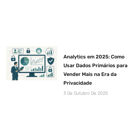
Analytics em 2025: Como
Usar Dados Primários para
Vender Mais na Era da
Privacidade
3 De Outubro De 2025