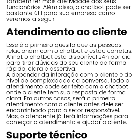
também ter mais afetividade dos seus
funcionários. Além disso, o chatbot pode ser
bastante útil para sua empresa como
veremos a seguir.
Atendimento ao cliente
Esse é o primeiro quesito que as pessoas
relacionam com o chatbot e estão corretas.
Afinal, o chatbot está disponível 24h por dia
para tirar dúvidas do seu cliente de forma
rápida, clara e assertiva.
A depender da interação com o cliente e do
nível de complexidade da conversa, todo o
atendimento pode ser feito com o chatbot
onde o cliente tem sua resposta de forma
clara. Em outros casos, será o primeiro
atendimento com o cliente antes dele ser
encaminhado para o setor responsável.
Mas, o atendente já terá informações para
começar o atendimento e ajudar o cliente.
Suporte técnico