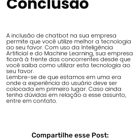
Conclusão
A inclusão de chatbot na sua empresa
permite que você utilize melhor a tecnologia
ao seu favor. Com uso da Inteligência
Artificial e do Machine Learning, sua empresa
ficará à frente das concorrentes desde que
você saiba como utilizar esta tecnologia ao
seu favor.
Lembre-se de que estamos em uma era
onde a experiência do usuário deve ser
colocada em primeiro lugar. Caso ainda
tenha dúvidas em relação a esse assunto,
entre em contato.
Compartilhe esse Post: