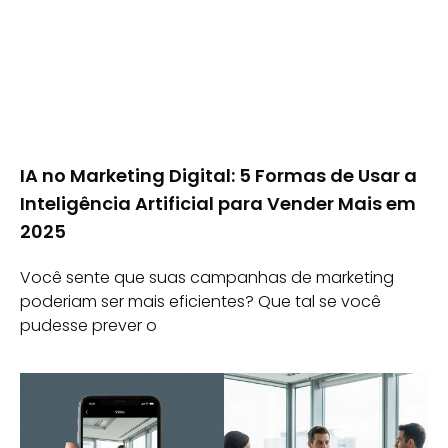
IA no Marketing Digital: 5 Formas de Usar a
Inteligência Artificial para Vender Mais em
2025
Você sente que suas campanhas de marketing
poderiam ser mais eficientes? Que tal se você
pudesse prever o