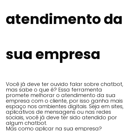
atendimento da
sua empresa
Você já deve ter ouvido falar sobre chatbot,
mas sabe o que é? Essa ferramenta
promete melhorar o atendimento da sua
empresa com o cliente, por isso ganha mais
espaço nos ambientes digitais. Seja em sites,
aplicativos de mensagens ou nas redes
sociais, você já deve ter sido atendido por
algum chatbot.
Mas como aplicar na sua empresa?