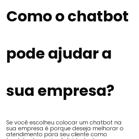
Como o chatbot
pode ajudar a
sua empresa?
Se você escolheu colocar um chatbot na
sua empresa é porque deseja melhorar o
atendimento para seu cliente como