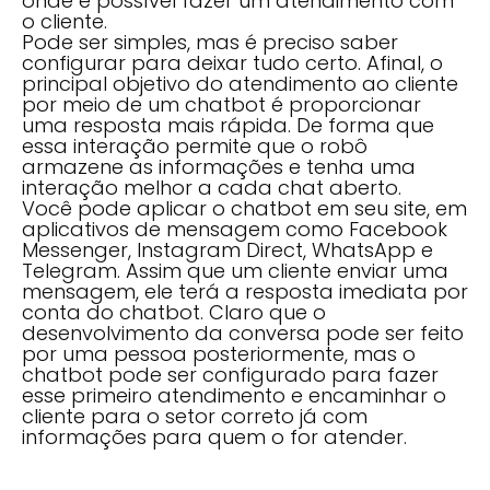
onde é possível fazer um atendimento com
o cliente.
Pode ser simples, mas é preciso saber
configurar para deixar tudo certo. Afinal, o
principal objetivo do atendimento ao cliente
por meio de um chatbot é proporcionar
uma resposta mais rápida. De forma que
essa interação permite que o robô
armazene as informações e tenha uma
interação melhor a cada chat aberto.
Você pode aplicar o chatbot em seu site, em
aplicativos de mensagem como Facebook
Messenger, Instagram Direct, WhatsApp e
Telegram. Assim que um cliente enviar uma
mensagem, ele terá a resposta imediata por
conta do chatbot. Claro que o
desenvolvimento da conversa pode ser feito
por uma pessoa posteriormente, mas o
chatbot pode ser configurado para fazer
esse primeiro atendimento e encaminhar o
cliente para o setor correto já com
informações para quem o for atender.