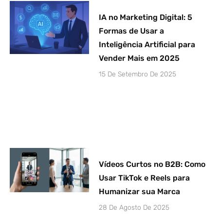
IA no Marketing Digital: 5
Formas de Usar a
Inteligência Artificial para
Vender Mais em 2025
15 De Setembro De 2025
Vídeos Curtos no B2B: Como
Usar TikTok e Reels para
Humanizar sua Marca
28 De Agosto De 2025