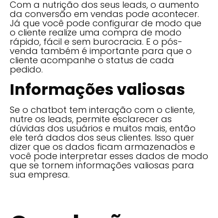
Com a nutrição dos seus leads, o aumento
da conversão em vendas pode acontecer.
Já que você pode configurar de modo que
o cliente realize uma compra de modo
rápido, fácil e sem burocracia. E o pós-
venda também é importante para que o
cliente acompanhe o status de cada
pedido.
Informações valiosas
Se o chatbot tem interação com o cliente,
nutre os leads, permite esclarecer as
dúvidas dos usuários e muitos mais, então
ele terá dados dos seus clientes. Isso quer
dizer que os dados ficam armazenados e
você pode interpretar esses dados de modo
que se tornem informações valiosas para
sua empresa.