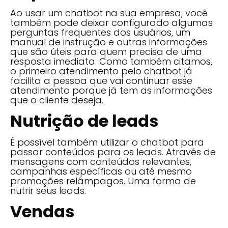
Ao usar um chatbot na sua empresa, você
também pode deixar configurado algumas
perguntas frequentes dos usuários, um
manual de instrução e outras informações
que são úteis para quem precisa de uma
resposta imediata. Como também citamos,
o primeiro atendimento pelo chatbot já
facilita a pessoa que vai continuar esse
atendimento porque já tem as informações
que o cliente deseja.
Nutrição de leads
É possível também utilizar o chatbot para
passar conteúdos para os leads. Através de
mensagens com conteúdos relevantes,
campanhas específicas ou até mesmo
promoções relâmpagos. Uma forma de
nutrir seus leads.
Vendas