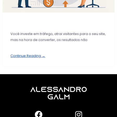
Você investe em tráfego, atrai visitantes para o seu site,
mas na hora de converter, os resultados não
Continue Reading →