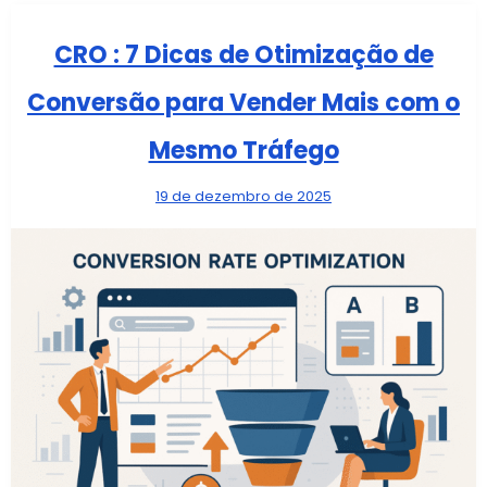
CRO : 7 Dicas de Otimização de
Conversão para Vender Mais com o
Mesmo Tráfego
19 de dezembro de 2025