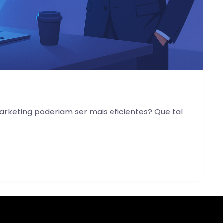
keting poderiam ser mais eficientes? Que tal