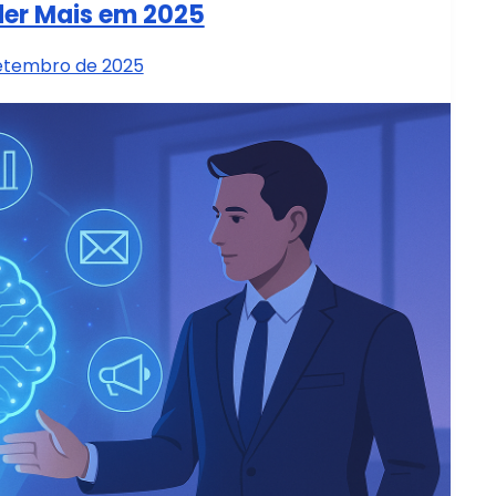
er Mais em 2025
setembro de 2025