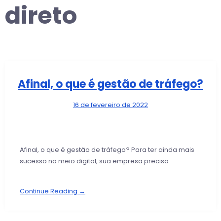
direto
Afinal, o que é gestão de tráfego?
16 de fevereiro de 2022
Afinal, o que é gestão de tráfego? Para ter ainda mais
sucesso no meio digital, sua empresa precisa
Continue Reading →