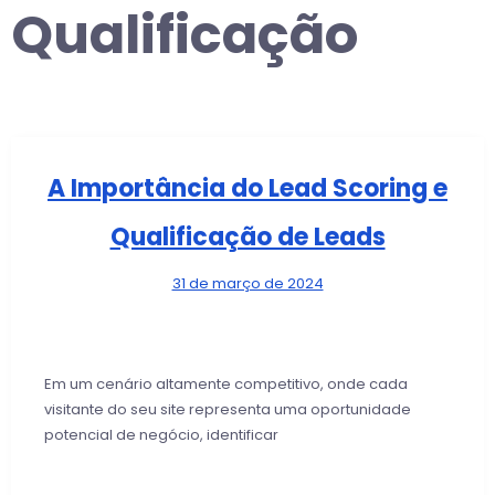
Qualificação
A Importância do Lead Scoring e
Qualificação de Leads
31 de março de 2024
Em um cenário altamente competitivo, onde cada
visitante do seu site representa uma oportunidade
potencial de negócio, identificar