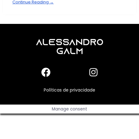
Continue Reading →
Políticas de privacidade
Manage consent