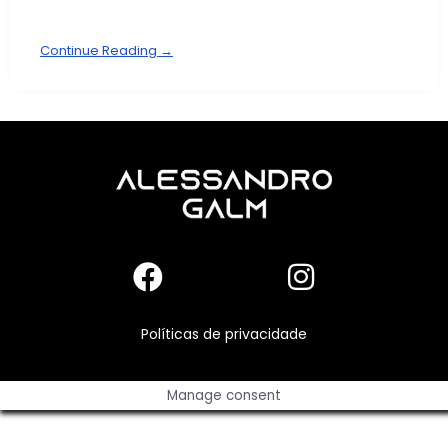
Continue Reading →
Políticas de privacidade
Manage consent