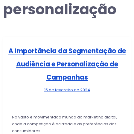
personalização
A Importância da Segmentação de
Audiência e Personalização de
Campanhas
15 de fevereiro de 2024
No vasto e movimentado mundo do marketing digital,
onde a competição é acirrada e as preferências dos
consumidores