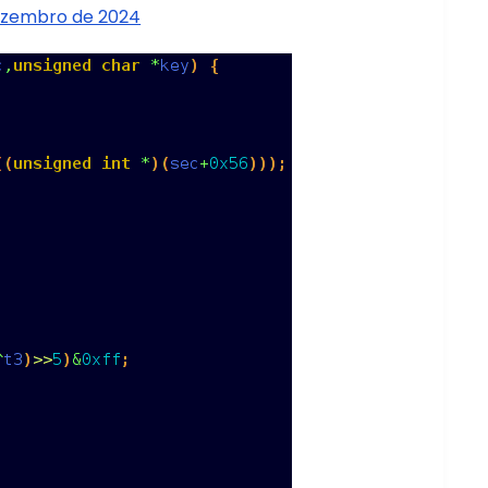
ezembro de 2024