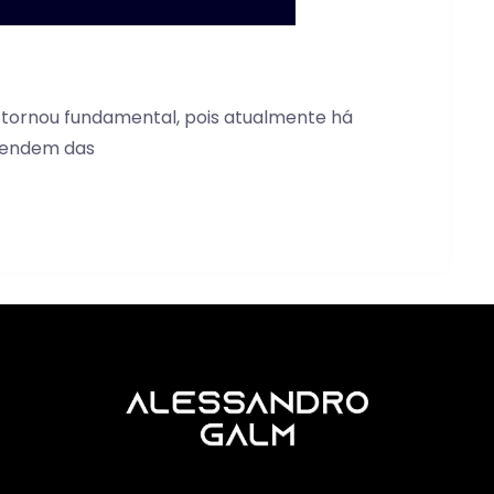
tornou fundamental, pois atualmente há
pendem das