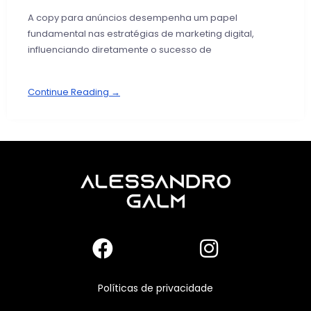
A copy para anúncios desempenha um papel
fundamental nas estratégias de marketing digital,
influenciando diretamente o sucesso de
Continue Reading →
Políticas de privacidade