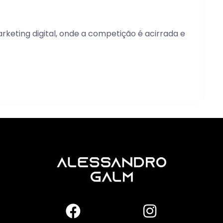
eting digital, onde a competição é acirrada e