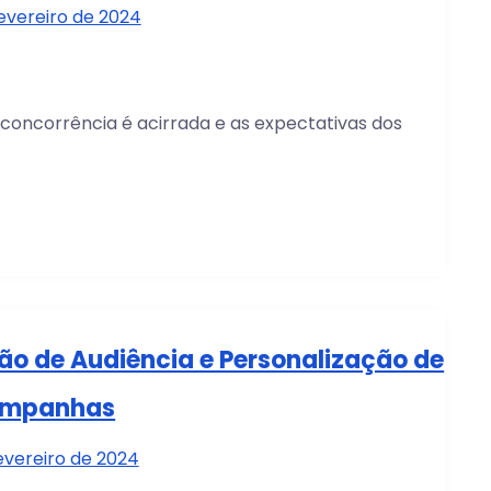
evereiro de 2024
 concorrência é acirrada e as expectativas dos
o de Audiência e Personalização de
mpanhas
fevereiro de 2024