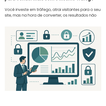
Você investe em tráfego, atrai visitantes para o seu
site, mas na hora de converter, os resultados não