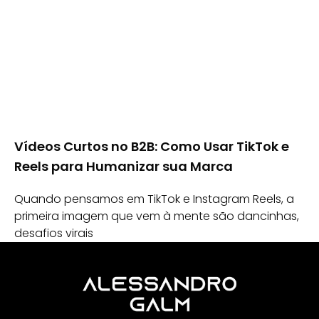
Vídeos Curtos no B2B: Como Usar TikTok e
Reels para Humanizar sua Marca
Quando pensamos em TikTok e Instagram Reels, a
primeira imagem que vem à mente são dancinhas,
desafios virais