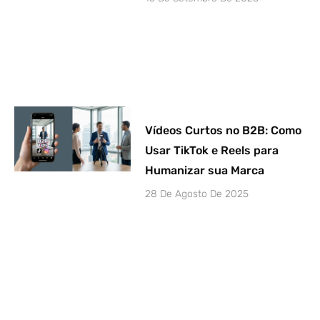
Vídeos Curtos no B2B: Como
Usar TikTok e Reels para
Humanizar sua Marca
28 De Agosto De 2025