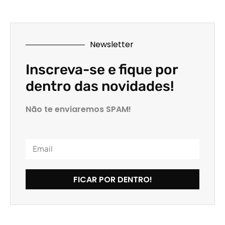
Newsletter
Inscreva-se e fique por
dentro das novidades!
Não te enviaremos SPAM!
FICAR POR DENTRO!