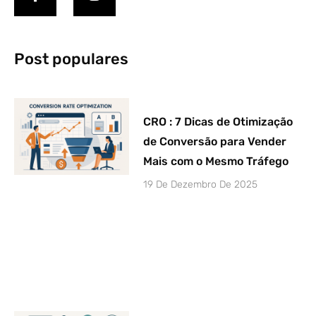
Post populares
CRO : 7 Dicas de Otimização
de Conversão para Vender
Mais com o Mesmo Tráfego
19 De Dezembro De 2025