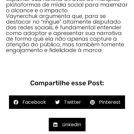
plataformas de mídia social para maximizar
o alcance e o impacto.
Vaynerchuk argumenta que, para se
destacar no “ringue” altamente disputado
das redes sociais, é fundamental entender
como adaptar e apresentar sua narrativa
de forma que ela não apenas capture a
atenção do público, mas também fomente
engajamento e fidelidade à marca.
Compartilhe esse Post:
Facebook
Twitter
Pinterest
LinkedIn