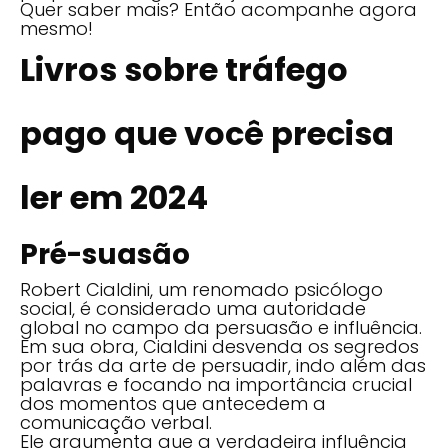
Quer saber mais? Então acompanhe agora
mesmo!
Livros sobre tráfego
pago que você precisa
ler em 2024
Pré-suasão
Robert Cialdini, um renomado psicólogo
social, é considerado uma autoridade
global no campo da persuasão e influência.
Em sua obra, Cialdini desvenda os segredos
por trás da arte de persuadir, indo além das
palavras e focando na importância crucial
dos momentos que antecedem a
comunicação verbal.
Ele argumenta que a verdadeira influência