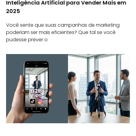
Inteligência Artificial para Vender Mais em
2025
Você sente que suas campanhas de marketing
poderiam ser mais eficientes? Que tal se você
pudesse prever o