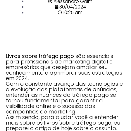
Alessandro Galm
30/04/2024
10:25 am
Livros sobre tráfego pago
são essenciais
para profissionais de marketing digital e
empresários que desejam ampliar seu
conhecimento e aprimorar suas estratégias
em 2024.
Com o constante avanço das tecnologias e
a evolução das plataformas de anúncios,
entender as nuances do tráfego pago se
tornou fundamental para garantir a
visibilidade online e o sucesso das
campanhas de marketing.
Assim sendo, para ajudar você a entender
mais sobre os
livros sobre tráfego pago
, eu
preparei o artigo de hoje sobre o assunto.