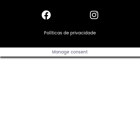
Políticas de privacidade
Manage consent