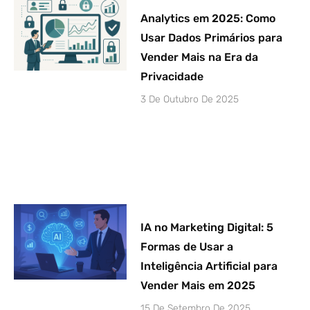
Analytics em 2025: Como
Usar Dados Primários para
Vender Mais na Era da
Privacidade
3 De Outubro De 2025
IA no Marketing Digital: 5
Formas de Usar a
Inteligência Artificial para
Vender Mais em 2025
15 De Setembro De 2025