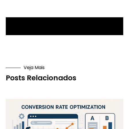
Veja Mais
Posts Relacionados