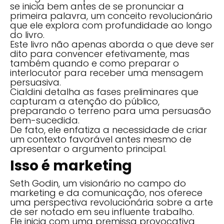
se inicia bem antes de se pronunciar a
primeira palavra, um conceito revolucionário
que ele explora com profundidade ao longo
do livro.
Este livro não apenas aborda o que deve ser
dito para convencer efetivamente, mas
também quando e como preparar o
interlocutor para receber uma mensagem
persuasiva.
Cialdini detalha as fases preliminares que
capturam a atenção do público,
preparando o terreno para uma persuasão
bem-sucedida.
De fato, ele enfatiza a necessidade de criar
um contexto favorável antes mesmo de
apresentar o argumento principal.
Isso é marketing
Seth Godin, um visionário no campo do
marketing e da comunicação, nos oferece
uma perspectiva revolucionária sobre a arte
de ser notado em seu influente trabalho.
Ele inicia com uma premissa provocativa