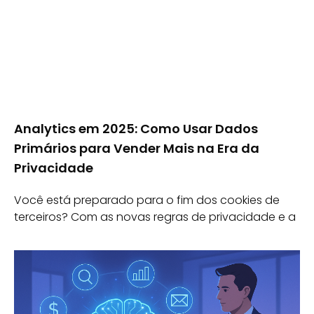
Analytics em 2025: Como Usar Dados
Primários para Vender Mais na Era da
Privacidade
Você está preparado para o fim dos cookies de
terceiros? Com as novas regras de privacidade e a