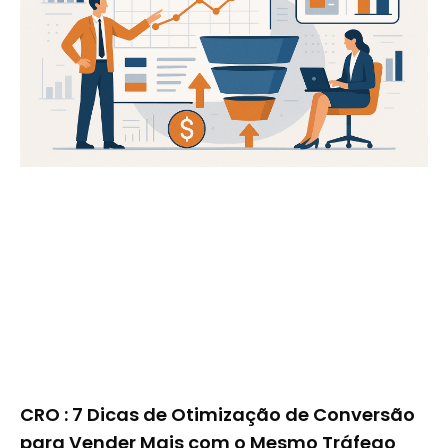
CRO : 7 Dicas de Otimização de Conversão
para Vender Mais com o Mesmo Tráfego