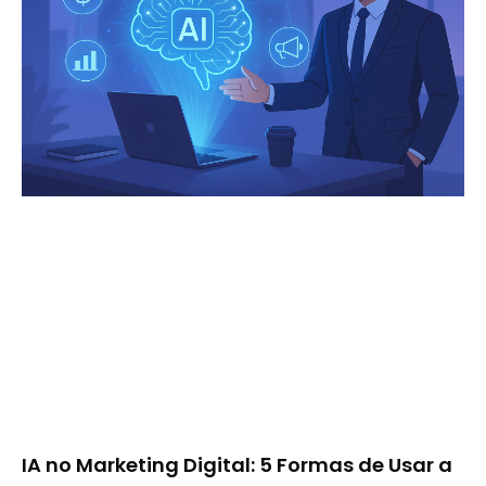
IA no Marketing Digital: 5 Formas de Usar a