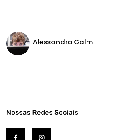
Alessandro Galm
Nossas Redes Sociais