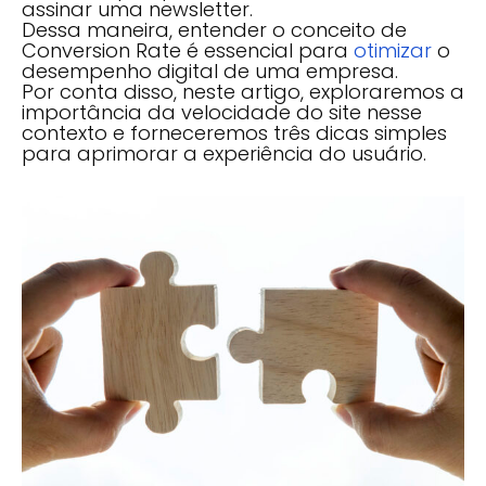
assinar uma newsletter.
Dessa maneira, entender o conceito de
Conversion Rate é essencial para
otimizar
o
desempenho digital de uma empresa.
Por conta disso, neste artigo, exploraremos a
importância da velocidade do site nesse
contexto e forneceremos três dicas simples
para aprimorar a experiência do usuário.