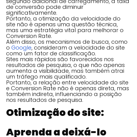
segundo adicional de carregamento, a taxa
de conversão pode diminuir
significativamente.
Portanto, a otimização da velocidade do
site não é apenas uma questão técnica,
mas uma estratégia vital para melhorar o
Conversion Rate.
Além disso, os mecanismos de busca, como
o
Google
, consideram a velocidade do site
como um fator de classificação.
Sites mais rápidos são favorecidos nos
resultados de pesquisa, o que não apenas
aumenta a visibilidade, mas também atrai
um tráfego mais qualificado.
Portanto, a relação entre velocidade do site
e Conversion Rate não é apenas direta, mas
também indireta, influenciando a posição
nos resultados de pesquisa.
Otimização do site:
Aprenda a deixá-lo