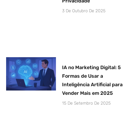
Privacidade
3 De Outubro De 2025
IA no Marketing Digital: 5
Formas de Usar a
Inteligência Artificial para
Vender Mais em 2025
15 De Setembro De 2025