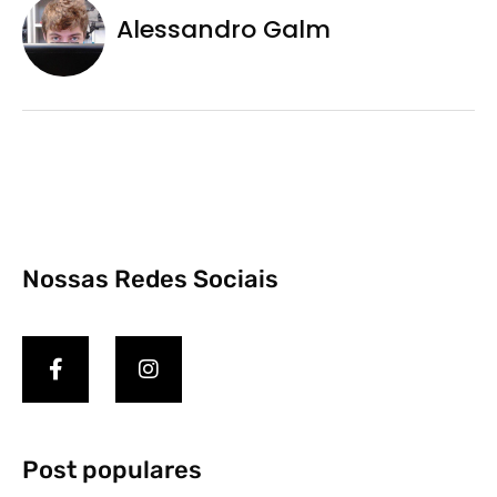
Alessandro Galm
Nossas Redes Sociais
Post populares