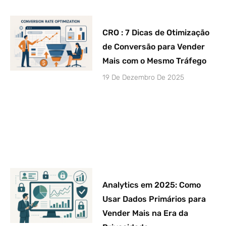
CRO : 7 Dicas de Otimização
de Conversão para Vender
Mais com o Mesmo Tráfego
19 De Dezembro De 2025
Analytics em 2025: Como
Usar Dados Primários para
Vender Mais na Era da