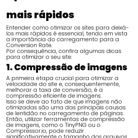
mais rápidos
Entender como otimizar os sites para deixá-
los mais rápidos é essencial, tendo em vista
a importância do carregamento para a
Conversion Rate.
Por consequência, confira algumas dicas
para otimizar o seu site:
1. Compressão de imagens
A primeira etapa crucial para otimizar a
velocidade do site e, consequentemente,
melhorar a taxa de conversão, é a
compressão eficiente de imagens.
Isso se deve ao fato de que imagens não
otimizadas são uma das principais causas
de lentidão no carregamento de páginas.
Então, utilizar ferramentas de compressão
de imagens, como o TinyPNG ou o
Compressor.io, pode reduzir
significativamente o tamanho dos arquivos