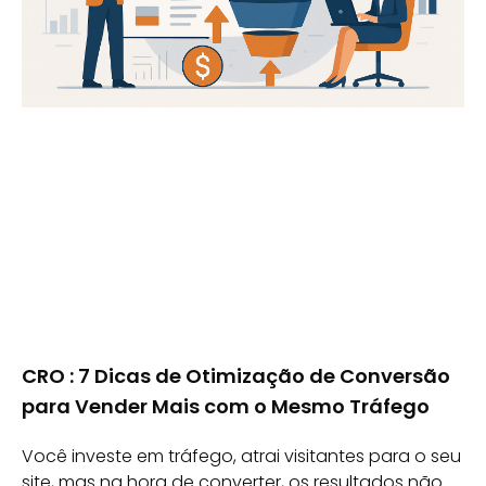
CRO : 7 Dicas de Otimização de Conversão
para Vender Mais com o Mesmo Tráfego
Você investe em tráfego, atrai visitantes para o seu
site, mas na hora de converter, os resultados não