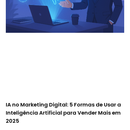
IA no Marketing Digital: 5 Formas de Usar a
Inteligência Artificial para Vender Mais em
2025