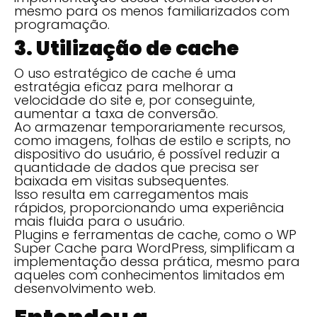
mesmo para os menos familiarizados com
programação.
3. Utilização de cache
O uso estratégico de cache é uma
estratégia eficaz para melhorar a
velocidade do site e, por conseguinte,
aumentar a taxa de conversão.
Ao armazenar temporariamente recursos,
como imagens, folhas de estilo e scripts, no
dispositivo do usuário, é possível reduzir a
quantidade de dados que precisa ser
baixada em visitas subsequentes.
Isso resulta em carregamentos mais
rápidos, proporcionando uma experiência
mais fluida para o usuário.
Plugins e ferramentas de cache, como o WP
Super Cache para WordPress, simplificam a
implementação dessa prática, mesmo para
aqueles com conhecimentos limitados em
desenvolvimento web.