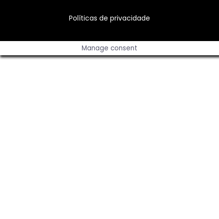
Políticas de privacidade
Manage consent