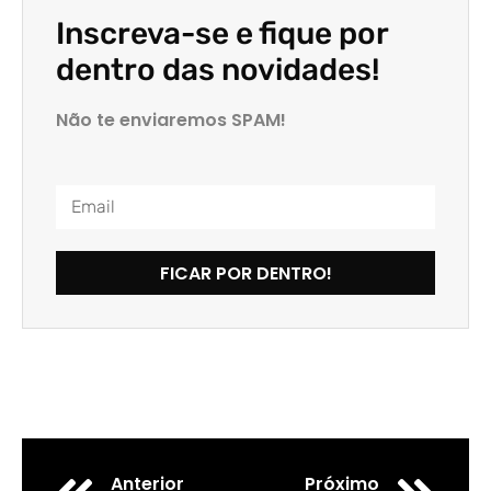
Inscreva-se e fique por
dentro das novidades!
Não te enviaremos SPAM!
FICAR POR DENTRO!
Anterior
Próximo