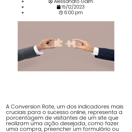
Alessandro Galm
15/12/2023
6:00 pm
A Conversion Rate, um dos indicadores mais
cruciais para o sucesso online, representa a
porcentagem de visitantes de um site que
realizam uma ação desejada, como fazer
uma compra, preencher um formulário ou