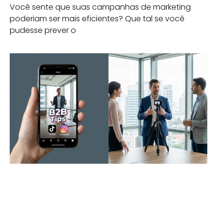
Você sente que suas campanhas de marketing
poderiam ser mais eficientes? Que tal se você
pudesse prever o