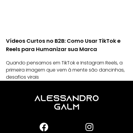
Vídeos Curtos no B2B: Como Usar TikTok e
Reels para Humanizar sua Marca
Quando pensamos em TikTok e Instagram Reels, a
primeira imagem que vem à mente são dancinhas,
desafios virais