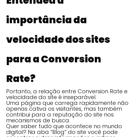
Entendeu a
importância da
velocidade dos sites
para a Conversion
Rate?
Portanto, a relação entre Conversion Rate e
velocidade do site é inseparável.
Uma página que carrega rapidamente não
apenas cativa os visitantes, mas também
contribui para a reputação do site nos
mecanismos de busca.
Quer saber tudo que acontece no mundo
digital? Na aba “Blog” do site você pode