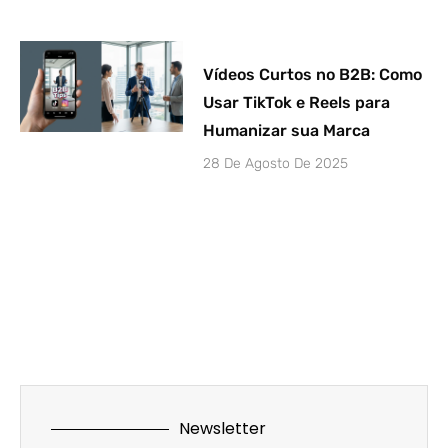
Vídeos Curtos no B2B: Como
Usar TikTok e Reels para
Humanizar sua Marca
28 De Agosto De 2025
Newsletter