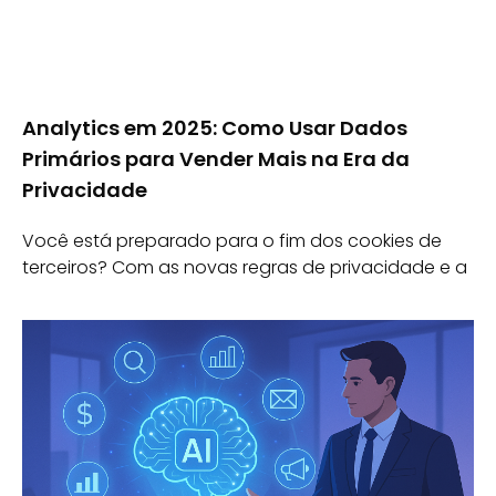
Analytics em 2025: Como Usar Dados
Primários para Vender Mais na Era da
Privacidade
Você está preparado para o fim dos cookies de
terceiros? Com as novas regras de privacidade e a