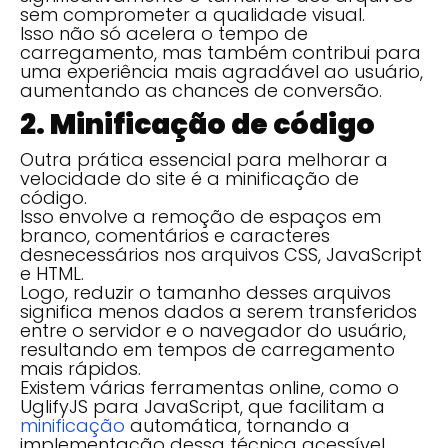
sem comprometer a qualidade visual.
Isso não só acelera o tempo de
carregamento, mas também contribui para
uma experiência mais agradável ao usuário,
aumentando as chances de conversão.
2. Minificação de código
Outra prática essencial para melhorar a
velocidade do site é a minificação de
código.
Isso envolve a remoção de espaços em
branco, comentários e caracteres
desnecessários nos arquivos CSS, JavaScript
e HTML.
Logo, reduzir o tamanho desses arquivos
significa menos dados a serem transferidos
entre o servidor e o navegador do usuário,
resultando em tempos de carregamento
mais rápidos.
Existem várias ferramentas online, como o
UglifyJS para JavaScript, que facilitam a
minificação
automática, tornando a
implementação dessa técnica acessível