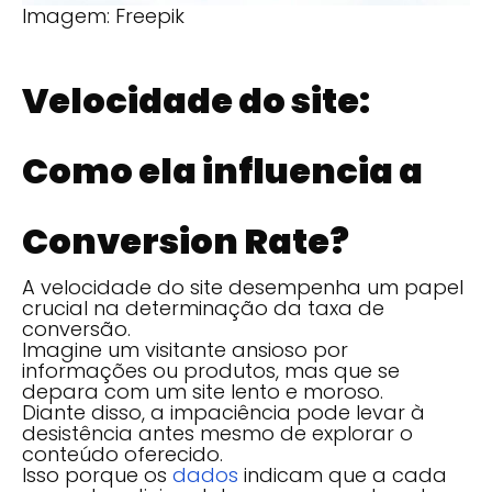
Imagem: Freepik
Velocidade do site:
Como ela influencia a
Conversion Rate?
A velocidade do site desempenha um papel
crucial na determinação da taxa de
conversão.
Imagine um visitante ansioso por
informações ou produtos, mas que se
depara com um site lento e moroso.
Diante disso, a impaciência pode levar à
desistência antes mesmo de explorar o
conteúdo oferecido.
Isso porque os
dados
indicam que a cada