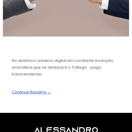
No dinâmico universo digital em constante evolução,
uma tática que se destaca é o Tráfego pago,
transcendendo
Continue Reading →