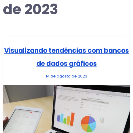
de 2023
Visualizando tendências com bancos
de dados gráficos
14 de agosto de 2023