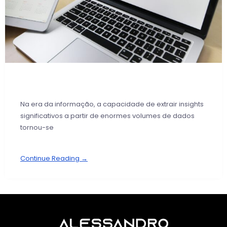
Na era da informação, a capacidade de extrair insights
significativos a partir de enormes volumes de dados
tornou-se
Continue Reading →